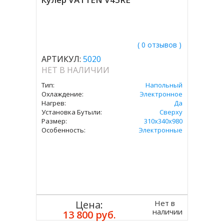
( 0 отзывов )
АРТИКУЛ:
5020
НЕТ В НАЛИЧИИ
Тип:
Напольный
Охлаждение:
Электронное
Нагрев:
Да
Установка Бутыли:
Сверху
Размер:
310х340х980
Особенность:
Электронные
Нет в
Цена:
наличии
13 800 руб.