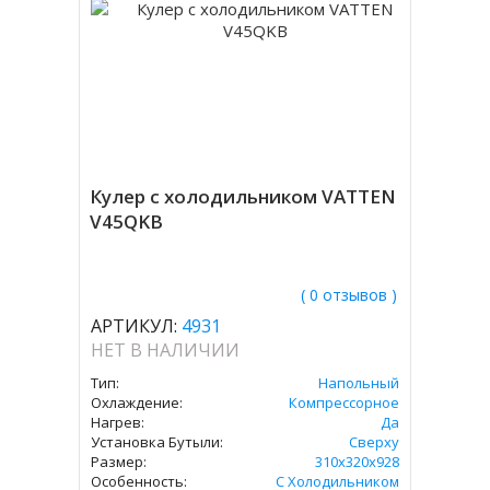
Кулер с холодильником VATTEN
V45QKB
( 0 отзывов )
АРТИКУЛ:
4931
НЕТ В НАЛИЧИИ
Тип:
Напольный
Охлаждение:
Компрессорное
Нагрев:
Да
Установка Бутыли:
Сверху
Размер:
310х320х928
Особенность:
С Холодильником