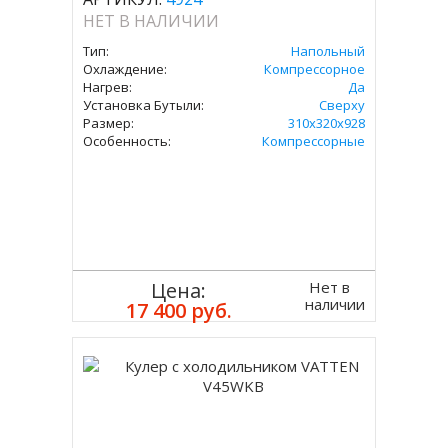
НЕТ В НАЛИЧИИ
Тип:
Напольный
Охлаждение:
Компрессорное
Нагрев:
Да
Установка Бутыли:
Сверху
Размер:
310х320х928
Особенность:
Компрессорные
Нет в
Цена:
наличии
17 400 руб.