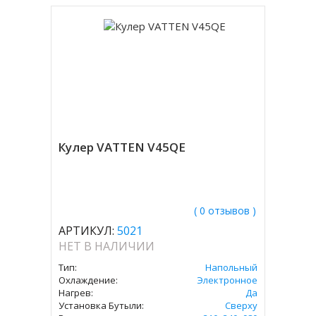
Кулер VATTEN V45QE
( 0 отзывов )
АРТИКУЛ:
5021
НЕТ В НАЛИЧИИ
Тип:
Напольный
Охлаждение:
Электронное
Нагрев:
Да
Установка Бутыли:
Сверху