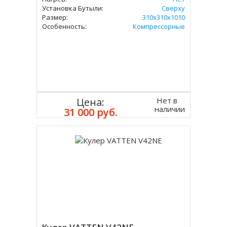
Установка Бутыли:
Сверху
Размер:
310х310х1010
Особенность:
Компрессорные
Нет в
Цена:
наличии
31 000 руб.