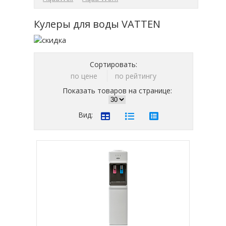
Кулеры для воды VATTEN
Сортировать:
по цене
по рейтингу
Показать товаров на странице:
Вид: