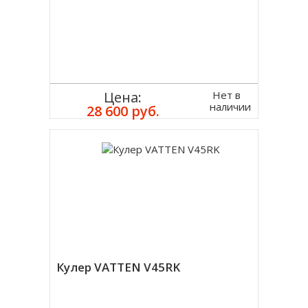
Нет в
Цена:
наличии
28 600 руб.
Кулер VATTEN V45RK