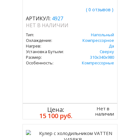
( 0 отзывов )
АРТИКУЛ:
4927
НЕТ В НАЛИЧИИ
Тип:
Напольный
Охлаждение:
Компрессорное
Нагрев:
Да
Установка Бутыли:
Сверху
Размер:
310х340х980
Особенность:
Компрессорные
Нет в
Цена:
наличии
15 100 руб.