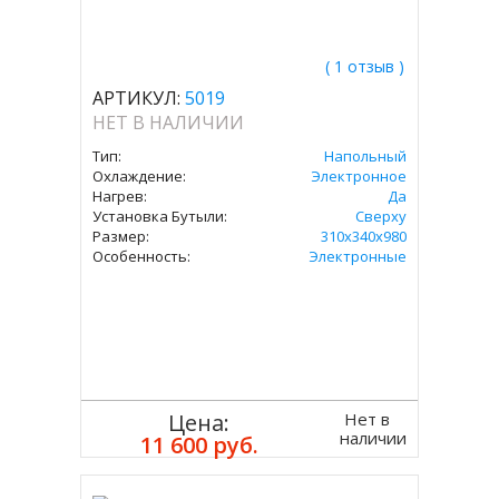
( 1 отзыв )
АРТИКУЛ:
5019
НЕТ В НАЛИЧИИ
Тип:
Напольный
Охлаждение:
Электронное
Нагрев:
Да
Установка Бутыли:
Сверху
Размер:
310х340х980
Особенность:
Электронные
Нет в
Цена:
наличии
11 600 руб.