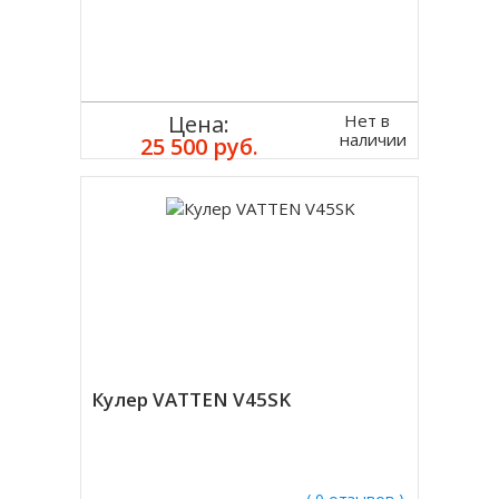
Нет в
Цена:
наличии
25 500 руб.
Кулер VATTEN V45SK