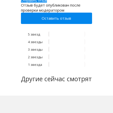
Отзыв будет опубликован после
проверки модератором
Оставить отзыв
5 звезд
4 звезды
3 звезды
2 звезды
1 звезда
Другие
сейчас смотрят