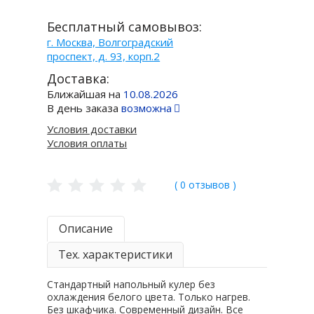
Бесплатный самовывоз:
г. Москва, Волгоградский
проспект, д. 93, корп.2
Доставка:
Ближайшая на
10.08.2026
В день заказа
возможна
Условия доставки
Условия оплаты
( 0 отзывов )
Описание
Тех. характеристики
Стандартный напольный кулер без
охлаждения белого цвета. Только нагрев.
Без шкафчика. Современный дизайн. Все