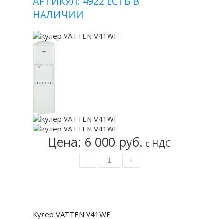
АРТИКУЛ: 4922
ЕСТЬ В
НАЛИЧИИ
Цена: 6 000 руб.
с НДС
-
+
Купить
Кулер VATTEN V41WF