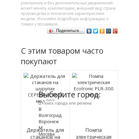
усмотрение и без дополнительных уведомлений
может менять комплектацию, внешний вид, страну
производства и технические характеристики
модели. Уточняйте подробную информацию о
товаре у продавцов.
Поделиться…
С этим товаром часто
покупают
Выберите город:
В
Волгоград
Воронеж
М
Держатель для
Помпа
Москва
стаканов на
электрическая