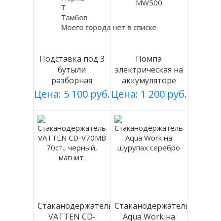
Т
Тамбов
Моего города нет в списке
Подставка под 3
Помпа
бутыли
электрическая на
разборная
аккумуляторе
(БЕЛАЯ), Россия
DP-MW500
Цена: 5 100 руб.
Цена: 1 200 руб.
Стаканодержатель
Стаканодержатель
VATTEN CD-
Aqua Work на