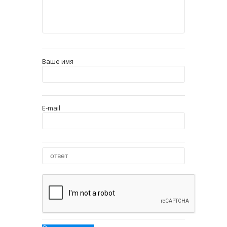
Ваше имя
E-mail