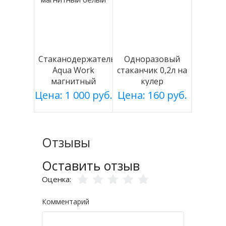
Стаканодержатель
Одноразовый
Aqua Work
стаканчик 0,2л на
магнитный
кулер
белый
Цена: 1 000 руб.
Цена: 160 руб.
Отзывы
Оставить отзыв
Оценка:
Комментарий