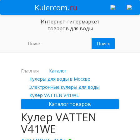
Kulercom.
ru
Интернет-гипермаркет
товаров для воды
Главная
Каталог
Кулеры для воды в Москве
Электронные кулеры для воды
Кулер VATTEN V41WE
Каталог товаров
Кулер VATTEN
V41WE