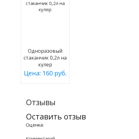
Одноразовый
стаканчик 0,2л на
кулер
Цена: 160 руб.
Отзывы
Оставить отзыв
Оценка:
Комментарий