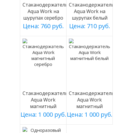
Стаканодержатель
Стаканодержатель
Aqua Work на
Aqua Work на
шурупах серебро
шурупах белый
Цена: 760 руб.
Цена: 710 руб.
Стаканодержатель
Стаканодержатель
Aqua Work
Aqua Work
магнитный
магнитный
серебро
белый
Цена: 1 000 руб.
Цена: 1 000 руб.