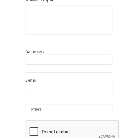
Ваше имя
E-mail