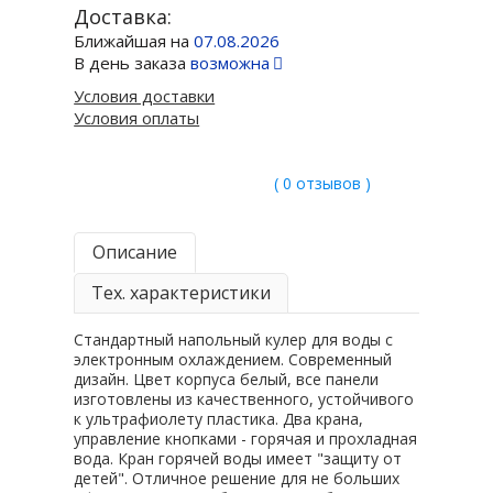
Доставка:
Ближайшая на
07.08.2026
В день заказа
возможна
Условия доставки
Условия оплаты
( 0 отзывов )
Описание
Тех. характеристики
Стандартный напольный кулер для воды с
электронным охлаждением. Современный
дизайн. Цвет корпуса белый, все панели
изготовлены из качественного, устойчивого
к ультрафиолету пластика. Два крана,
управление кнопками - горячая и прохладная
вода. Кран горячей воды имеет "защиту от
детей". Отличное решение для не больших