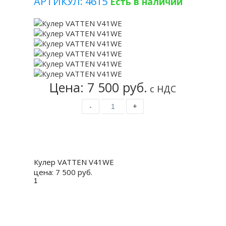
АРТИКУЛ: 4615
Есть в наличии
Цена: 7 500 руб.
с НДС
-
+
Купить
Кулер VATTEN V41WE
цена:
7 500 руб.