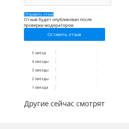
Отзыв будет опубликован после
проверки модератором
Оставить отзыв
5 звезд
4 звезды
3 звезды
2 звезды
1 звезда
Другие
сейчас смотрят