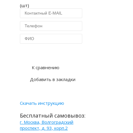
(шт)
Купить в 1 клик
К сравнению
Добавить в закладки
Скачать инструкцию
Бесплатный самовывоз:
г. Москва, Волгоградский
проспект, д. 93, корп.2