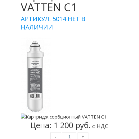
VATTEN C1
АРТИКУЛ: 5014
НЕТ В
НАЛИЧИИ
Цена: 1 200 руб.
с НДС
-
+