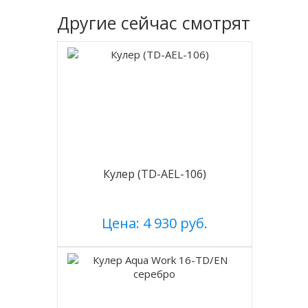
Другие
сейчас смотрят
Кулер (TD-AEL-106)
Цена: 4 930 руб.