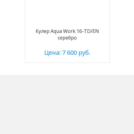
Кулер Aqua Work 16-TD/EN
серебро
Цена: 7 600 руб.