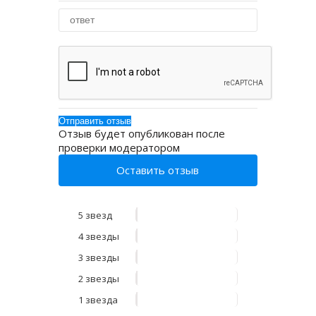
Отзыв будет опубликован после
проверки модератором
Оставить отзыв
5 звезд
4 звезды
3 звезды
2 звезды
1 звезда