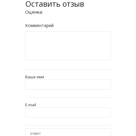
Оставить отзыв
Оценка:
Комментарий
Ваше имя
E-mail