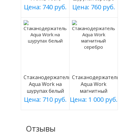
черный, магнит.
Цена: 740 руб.
Цена: 760 руб.
Стаканодержатель
Стаканодержатель
Aqua Work на
Aqua Work
шурупах белый
магнитный
серебро
Цена: 710 руб.
Цена: 1 000 руб.
Отзывы