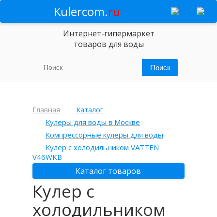
Kulercom.
ru
Интернет-гипермаркет
товаров для воды
Главная
Каталог
Кулеры для воды в Москве
Компрессорные кулеры для воды
Кулер с холодильником VATTEN
V46WKB
Каталог товаров
Кулер с
холодильником