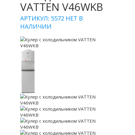
VATTEN V46WKB
АРТИКУЛ: 5572
НЕТ В
НАЛИЧИИ