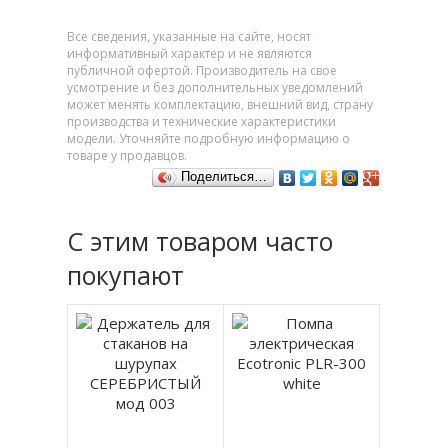
Все сведения, указанные на сайте, носят
информативный характер и не являются
публичной офертой. Производитель на свое
усмотрение и без дополнительных уведомлений
может менять комплектацию, внешний вид, страну
производства и технические характеристики
модели. Уточняйте подробную информацию о
товаре у продавцов.
Поделиться…
С этим товаром часто
покупают