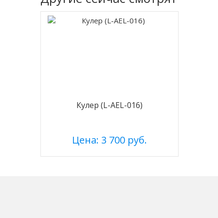
Кулер (L-AEL-016)
Цена: 3 700 руб.