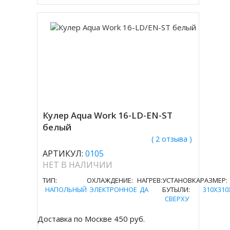
Кулер Aqua Work 16-LD-EN-ST
белый
( 2 отзыва )
АРТИКУЛ:
0105
НЕТ В НАЛИЧИИ
ТИП:
ОХЛАЖДЕНИЕ:
НАГРЕВ:
УСТАНОВКА
РАЗМЕР:
НАПОЛЬНЫЙ
ЭЛЕКТРОННОЕ
ДА
БУТЫЛИ:
310Х310
СВЕРХУ
Доставка по Москве 450 руб.