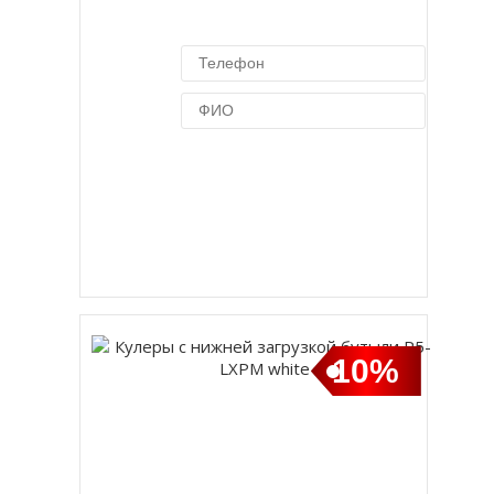
Купить в 1 клик
10%