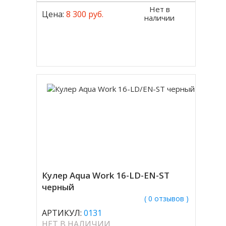
Нет в
Цена:
8 300 руб.
наличии
Кулер Aqua Work 16-LD-EN-ST
черный
( 0 отзывов )
АРТИКУЛ:
0131
НЕТ В НАЛИЧИИ