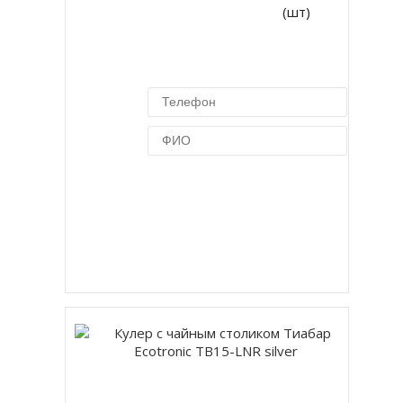
(шт)
Купить в 1 клик