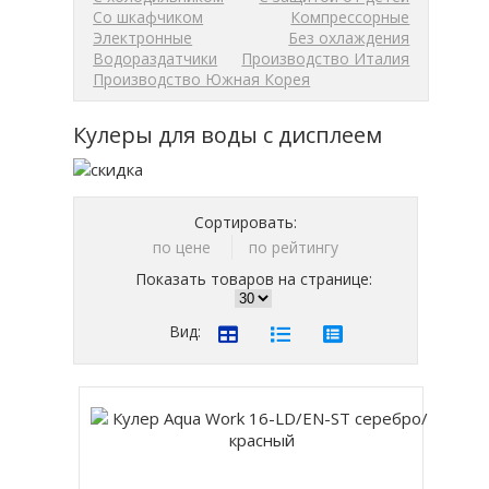
Со шкафчиком
Компрессорные
Электронные
Без охлаждения
Водораздатчики
Производство Италия
Производство Южная Корея
Кулеры для воды с дисплеем
Сортировать:
по цене
по рейтингу
Показать товаров на странице:
Вид: