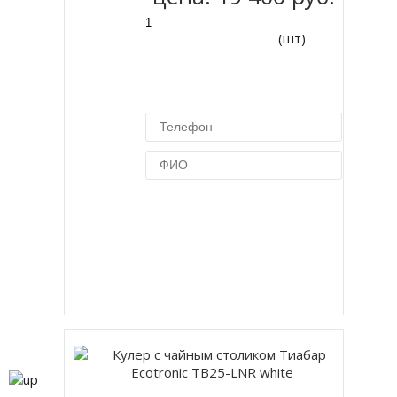
(шт)
Купить в 1 клик