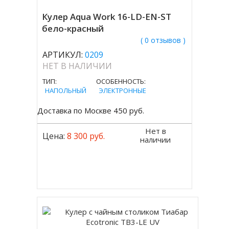
Кулер Aqua Work 16-LD-EN-ST
бело-красный
( 0 отзывов )
АРТИКУЛ:
0209
НЕТ В НАЛИЧИИ
ТИП:
ОСОБЕННОСТЬ:
НАПОЛЬНЫЙ
ЭЛЕКТРОННЫЕ
Доставка по Москве 450 руб.
Нет в
Цена:
8 300 руб.
наличии