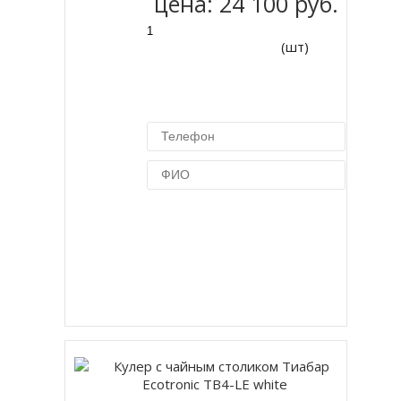
цена:
24 100 руб.
(шт)
Купить в 1 клик