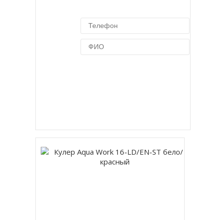
Купить в 1 клик