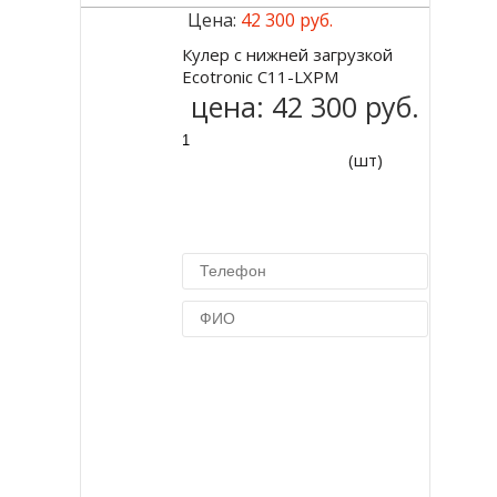
Цена:
42 300 руб.
Кулер с нижней загрузкой
Купить
Ecotronic C11-LXPM
цена:
42 300 руб.
(шт)
Купить в 1 клик