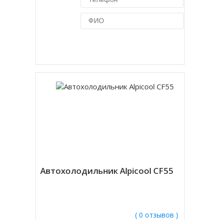
Купить в 1 клик
Автохолодильник Alpicool CF55
( 0 отзывов )