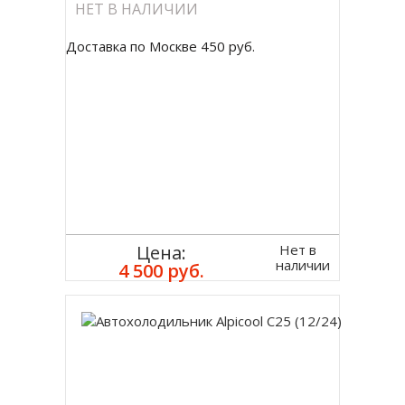
НЕТ В НАЛИЧИИ
Доставка по Москве 450 руб.
Нет в
Цена:
наличии
4 500 руб.