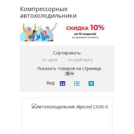
Компрессорные
автохолодильники
Сортировать:
по цене
по рейтингу
Показать товаров на странице:
Вид: