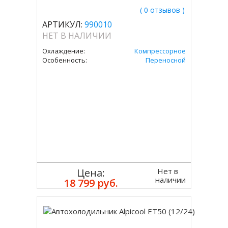
( 0 отзывов )
АРТИКУЛ:
990010
НЕТ В НАЛИЧИИ
Охлаждение:
Компрессорное
Особенность:
Переносной
Нет в
Цена:
наличии
18 799 руб.