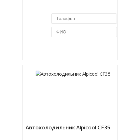
Купить в 1 клик
Автохолодильник Alpicool CF35