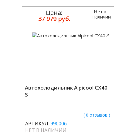
Нет в
Цена:
наличии
37 979 руб.
Автохолодильник Alpicool CX40-
S
( 0 отзывов )
АРТИКУЛ:
990006
НЕТ В НАЛИЧИИ