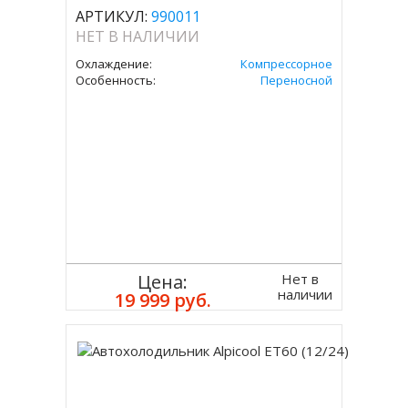
АРТИКУЛ:
990011
НЕТ В НАЛИЧИИ
Охлаждение:
Компрессорное
Особенность:
Переносной
Нет в
Цена:
наличии
19 999 руб.