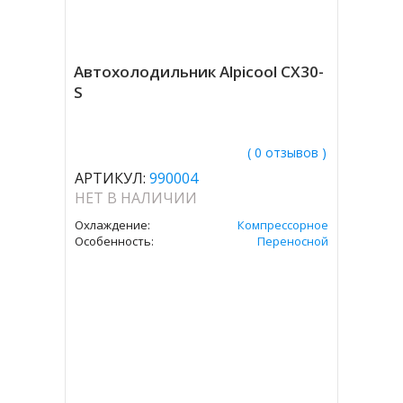
Автохолодильник Alpicool CX30-
S
( 0 отзывов )
АРТИКУЛ:
990004
НЕТ В НАЛИЧИИ
Охлаждение:
Компрессорное
Особенность:
Переносной