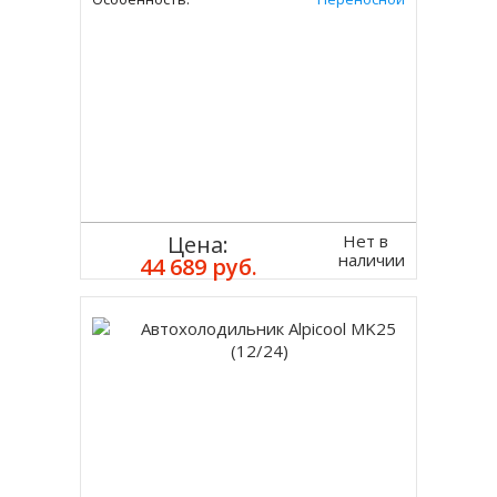
Нет в
Цена:
наличии
44 689 руб.