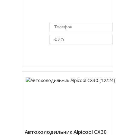
Купить в 1 клик
Автохолодильник Alpicool CX30