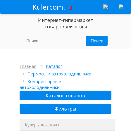
Kulercom.
ru
Интернет-гипермаркет
товаров для воды
Главная
Каталог
Термосы и автохолодильники
Компрессорные
автохолодильники
Каталог товаров
Фильтры
Кулеры для воды