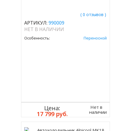
( 0 отзывов )
АРТИКУЛ:
990009
НЕТ В НАЛИЧИИ
Особенность:
Переносной
Нет в
Цена:
наличии
17 799 руб.