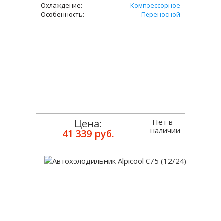
Охлаждение:
Компрессорное
Особенность:
Переносной
Нет в
Цена:
наличии
41 339 руб.