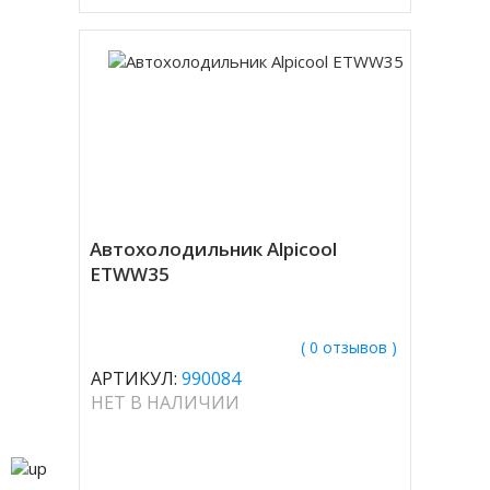
Автохолодильник Alpicool
ETWW35
( 0 отзывов )
АРТИКУЛ:
990084
НЕТ В НАЛИЧИИ