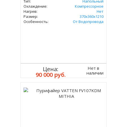
Тип:
Напольный
Охлаждение:
Компрессорное
Нагрев:
Нет
Размер:
370х360х1210
Особенность:
От Водопровода
Нет в
Цена:
наличии
90 000 руб.