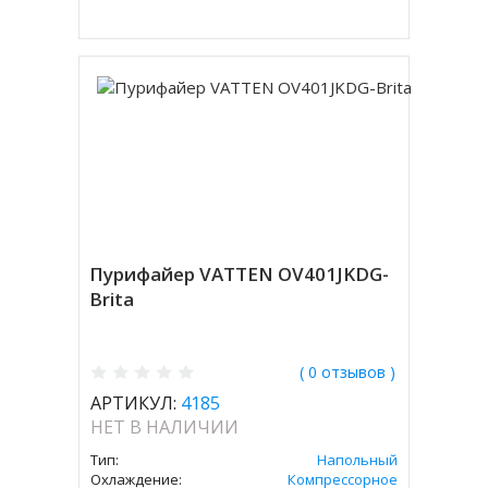
Пурифайер VATTEN OV401JKDG-
Brita
( 0 отзывов )
АРТИКУЛ:
4185
НЕТ В НАЛИЧИИ
Тип:
Напольный
Охлаждение:
Компрессорное