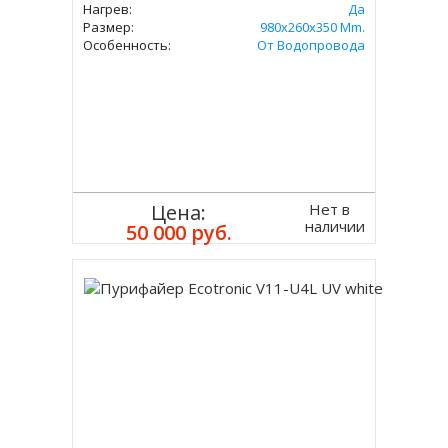
Нагрев:
Да
Размер:
980x260x350 Mm.
Особенность:
От Водопровода
Нет в
Цена:
наличии
50 000 руб.