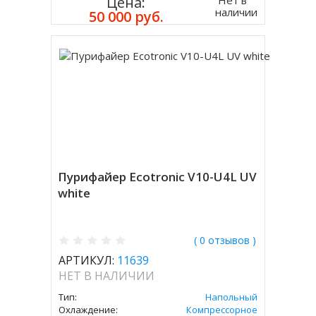
Цена:
наличии
50 000 руб.
Пурифайер Ecotronic V10-U4L UV
white
( 0 отзывов )
АРТИКУЛ:
11639
НЕТ В НАЛИЧИИ
Тип:
Напольный
Охлаждение:
Компрессорное