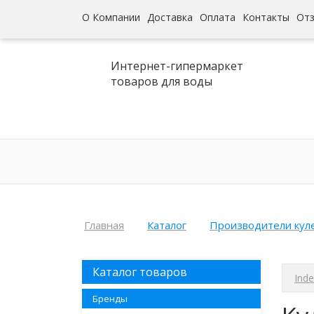
О Компании
Доставка
Оплата
Контакты
От
Интернет-гипермаркет
товаров для воды
Главная
Каталог
Производители кул
Каталог товаров
Inde
Бренды