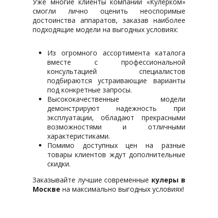
Уже многие клиенты компании «Кулерком»
смогли лично оценить неоспоримые
достоинства аппаратов, заказав наиболее
подходящие модели на выгодных условиях:
Из огромного ассортимента каталога
вместе с профессиональной
консультацией специалистов
подбираются устраивающие варианты
под конкретные запросы.
Высококачественные модели
демонстрируют надежность при
эксплуатации, обладают прекрасными
возможностями и отличными
характеристиками.
Помимо доступных цен на разные
товары клиентов ждут дополнительные
скидки.
Заказывайте лучшие современные
кулеры в
Москве
на максимально выгодных условиях!