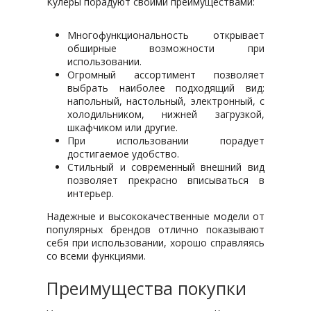
Кулеры порадуют своими преимуществами:
Многофункциональность открывает
обширные возможности при
использовании.
Огромный ассортимент позволяет
выбрать наиболее подходящий вид:
напольный, настольный, электронный, с
холодильником, нижней загрузкой,
шкафчиком или другие.
При использовании порадует
достигаемое удобство.
Стильный и современный внешний вид
позволяет прекрасно вписываться в
интерьер.
Надежные и высококачественные модели от
популярных брендов отлично показывают
себя при использовании, хорошо справляясь
со всеми функциями.
Преимущества покупки