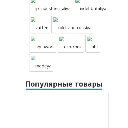
Популярные товары