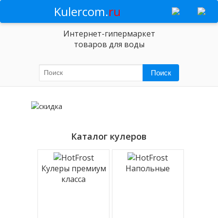
Kulercom.
ru
Интернет-гипермаркет
товаров для воды
Каталог кулеров
Кулеры премиум
Напольные
класса