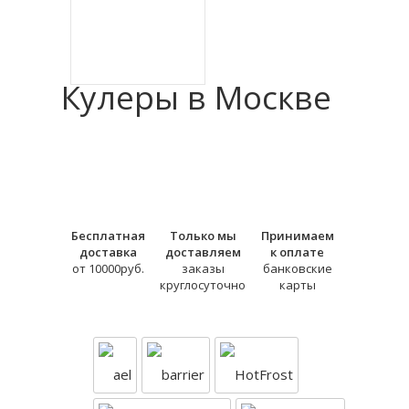
Кулеры в Москве
Бесплатная
Только мы
Принимаем
доставка
доставляем
к оплате
от 10000руб.
заказы
банковские
круглосуточно
карты