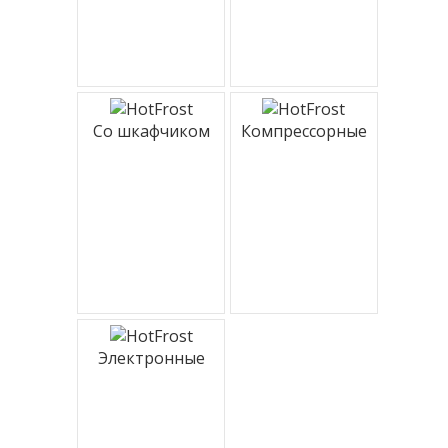
Со шкафчиком
Компрессорные
Электронные