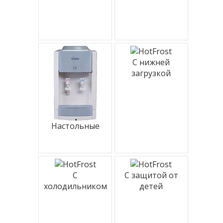
С нижней
загрузкой
Настольные
С
С защитой от
холодильником
детей