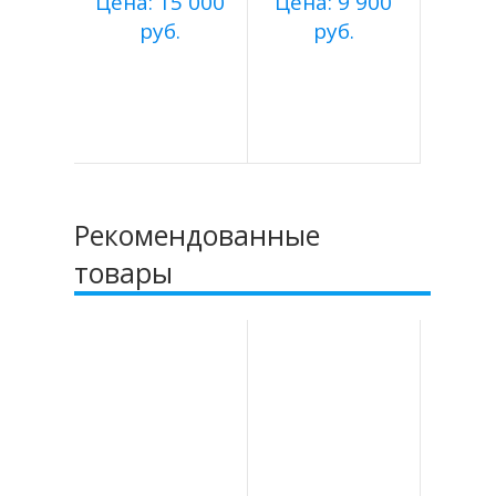
Цена: 15 000
Цена: 9 900
руб.
руб.
Купить
Купить
Подробнее
Подробнее
Рекомендованные
товары