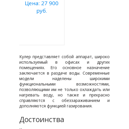
Цена: 27 900
руб.
Купить
Подробнее
Кулер представляет собой аппарат, широко
используемый в офисах и других
помещениях. Его основное назначение
заключается в раздаче воды. Современные
модели наделены широкими
функциональными возможностями,
позволяющими им не только охлаждать или
нагревать воду, но также и прекрасно
справляются с обеззараживанием и
дополняются функцией газирования.
Достоинства