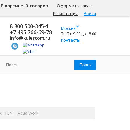
В корзине:
0 товаров
Оформить заказ
Регистрация
Войти
8 800 500-345-1
Москва
+7 495 766-69-78
Пн-Пт: 9-00 до 18-00
info@kulercom.ru
Контакты
ATTEN
Aqua Work