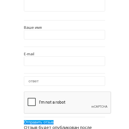
Ваше имя
E-mail
Отзыв будет опубликован после