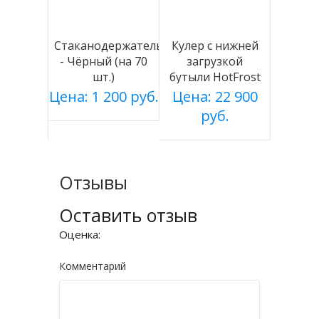
Стаканодержатель
Кулер с нижней
- Чёрный (на 70
загрузкой
шт.)
бутыли HotFrost
V115AE
Цена: 1 200 руб.
Цена: 22 900
руб.
Отзывы
Оставить отзыв
Оценка:
Комментарий