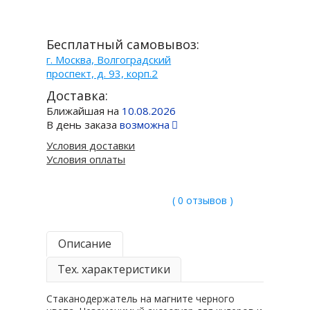
Бесплатный самовывоз:
г. Москва, Волгоградский
проспект, д. 93, корп.2
Доставка:
Ближайшая на
10.08.2026
В день заказа
возможна
Условия доставки
Условия оплаты
( 0 отзывов )
Описание
Тех. характеристики
Стаканодержатель на магните черного