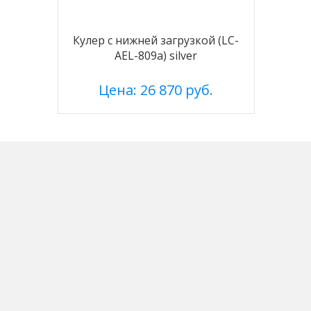
Кулер с нижней загрузкой (LC-
AEL-809a) silver
Цена: 26 870 руб.