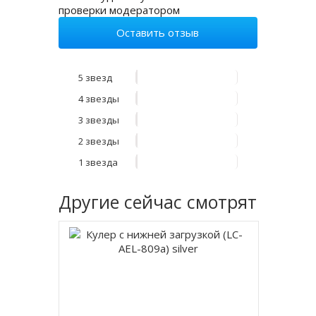
проверки модератором
Оставить отзыв
5 звезд
4 звезды
3 звезды
2 звезды
1 звезда
Другие
сейчас смотрят