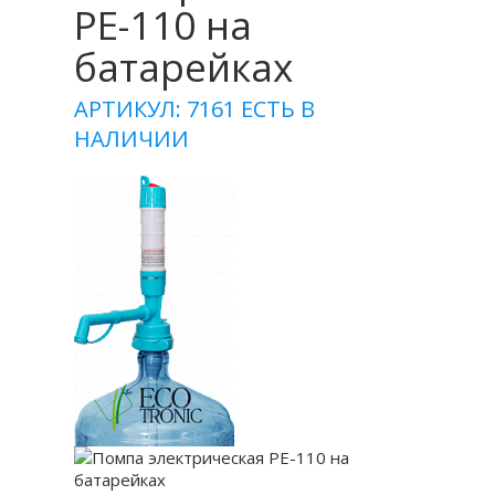
PE-110 на
батарейках
АРТИКУЛ: 7161
ЕСТЬ В
НАЛИЧИИ