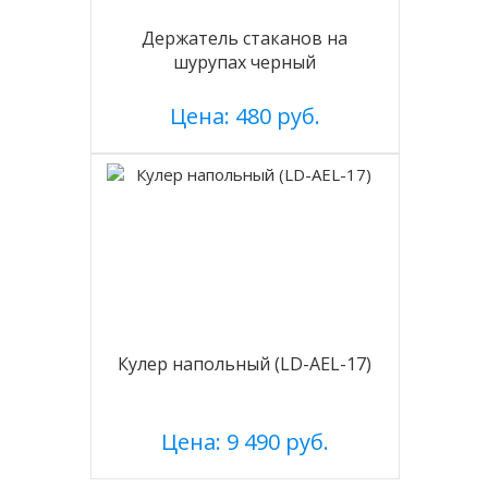
Держатель стаканов на
шурупах черный
Цена: 480 руб.
Кулер напольный (LD-AEL-17)
Цена: 9 490 руб.