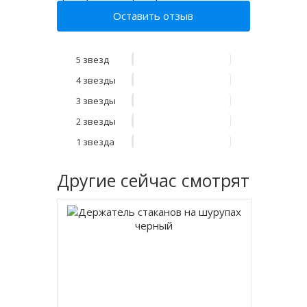
Оставить отзыв
5 звезд
4 звезды
3 звезды
2 звезды
1 звезда
Другие
сейчас смотрят