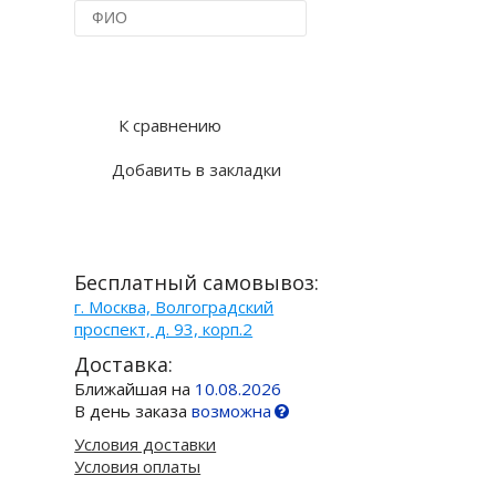
Купить в 1 клик
К сравнению
Добавить в закладки
Бесплатный самовывоз:
г. Москва, Волгоградский
проспект, д. 93, корп.2
Доставка:
Ближайшая на
10.08.2026
В день заказа
возможна
Условия доставки
Условия оплаты