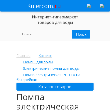
Kulercom.
ru
Интернет-гипермаркет
товаров для воды
Главная
Каталог
Помпы для воды
Электрические помпы для воды
Помпа электрическая PE-110 на
батарейках
Каталог товаров
Помпа
электрическая