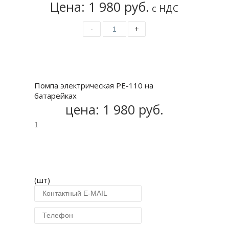
Цена: 1 980 руб.
с НДС
-
+
Купить
Помпа электрическая PE-110 на
батарейках
цена:
1 980 руб.
(шт)