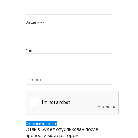
Ваше имя
E-mail
Отзыв будет опубликован после
проверки модератором