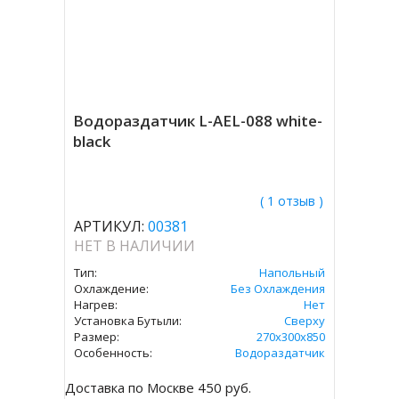
Водораздатчик L-AEL-088 white-
black
( 1 отзыв )
АРТИКУЛ:
00381
НЕТ В НАЛИЧИИ
Тип:
Напольный
Охлаждение:
Без Охлаждения
Нагрев:
Нет
Установка Бутыли:
Сверху
Размер:
270х300х850
Особенность:
Водораздатчик
Доставка по Москве 450 руб.