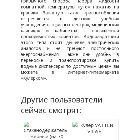
привычного способа набора жидкости
комнатной температуры путем нажатия на
краники. Зачастую такие приспособления
встречаются в детских учебных
учреждениях, офисных центрах, медицинских
клиниках и кабинетах с повышенной
проходимостью клиентов. Водораздатчики
этого типа стоят дешевле электрических
аналогов и не требуют постоянного
энергоснабжения. Также они удобны в
переноске и транспортировке. Купить
водные диспенсеры по доступным ценам вы
можете в интернет-гипермаркете
«Кулерком».
Другие пользователи
сейчас смотрят: