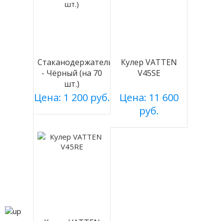
Стаканодержатель
Кулер VATTEN
- Чёрный (на 70
V45SE
шт.)
Цена: 1 200 руб.
Цена: 11 600
руб.