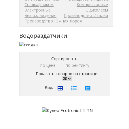
Со шкафчиком
Компрессорные
Электронные
С дисплеем
Без охлаждения
Производство Италия
Производство Южная Корея
Водораздатчики
Сортировать:
по цене
по рейтингу
Показать товаров на странице:
Вид: