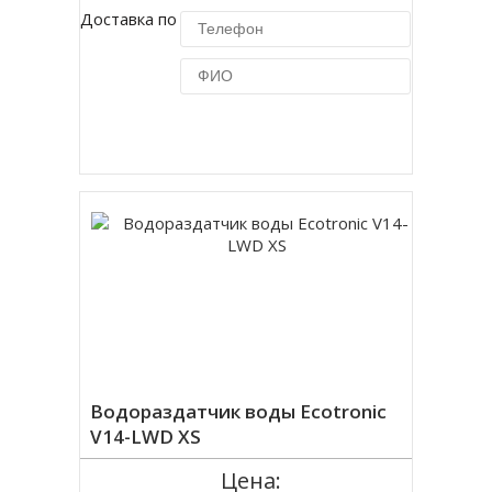
Доставка по Москве 450 руб.
Купить в 1 клик
Водораздатчик воды Ecotronic
V14-LWD XS
Цена: