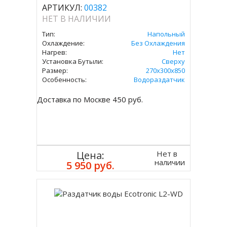
АРТИКУЛ:
00382
НЕТ В НАЛИЧИИ
Тип:
Напольный
Охлаждение:
Без Охлаждения
Нагрев:
Нет
Установка Бутыли:
Сверху
Размер:
270х300х850
Особенность:
Водораздатчик
Доставка по Москве 450 руб.
Нет в
Цена:
наличии
5 950 руб.