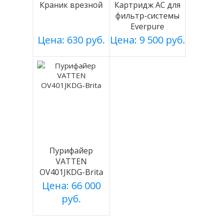
Краник врезной
Картридж АС для
фильтр-системы
Everpure
Цена: 630 руб.
Цена: 9 500 руб.
Пурифайер
VATTEN
OV401JKDG-Brita
Цена: 66 000
руб.