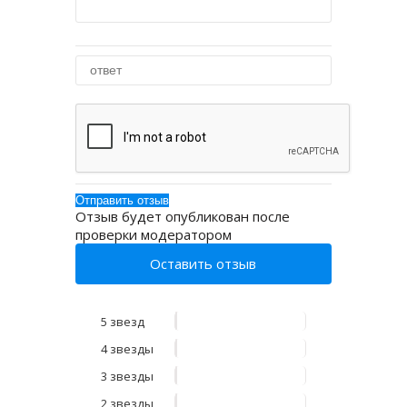
Отзыв будет опубликован после
проверки модератором
Оставить отзыв
5 звезд
4 звезды
3 звезды
2 звезды