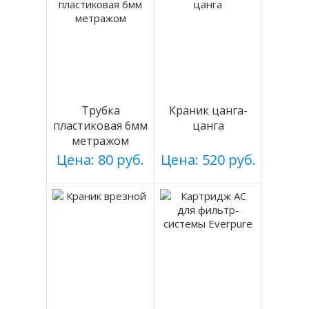
Трубка
Краник цанга-
пластиковая 6мм
цанга
метражом
Цена: 80 руб.
Цена: 520 руб.