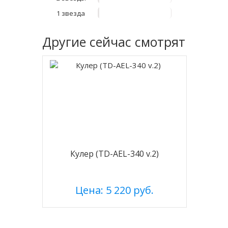
1 звезда
Другие
сейчас смотрят
Кулер (TD-AEL-340 v.2)
Цена: 5 220 руб.