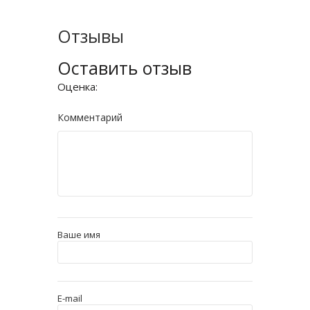
Отзывы
Оставить отзыв
Оценка:
Комментарий
Ваше имя
E-mail