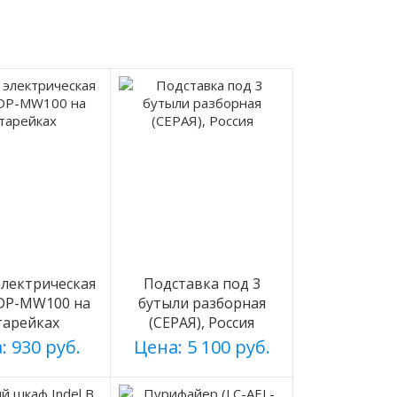
лектрическая
Подставка под 3
 DP-MW100 на
бутыли разборная
тарейках
(СЕРАЯ), Россия
: 930 руб.
Цена: 5 100 руб.