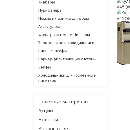
Тиабары
Пурифайеры
Помпы и чайники для воды
Аксессуары
Фильтр-системы и Чиллеры
Термосы и автохолодильники
Винные шкафы
Барьер-фильтрующие системы
Сейфы
Холодильники для косметики и
напитков
Полезные материалы
Акции
Новости
Вопрос-ответ