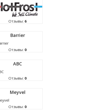
Отзывы:
6
Barrier
Отзывы:
0
ABC
Отзывы:
0
Meyvel
Отзывы:
0