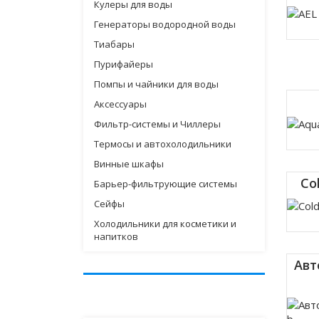
Кулеры для воды
Генераторы водородной воды
Тиабары
Пурифайеры
Помпы и чайники для воды
Аксессуары
Фильтр-системы и Чиллеры
Термосы и автохолодильники
Винные шкафы
Co
Барьер-фильтрующие системы
Сейфы
Холодильники для косметики и
напитков
Авт