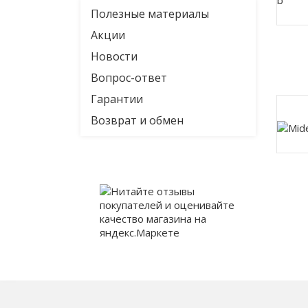
Полезные материалы
Акции
Новости
Вопрос-ответ
Гарантии
Возврат и обмен