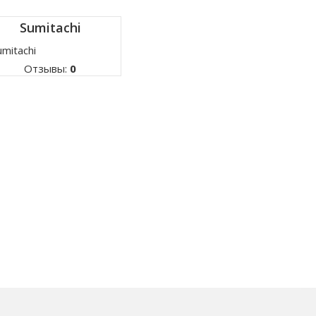
Sumitachi
Отзывы:
0