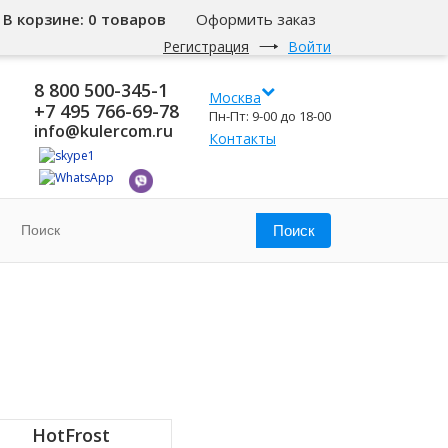
В корзине:
0 товаров
Оформить заказ
Регистрация
Войти
8 800 500-345-1
Москва
+7 495 766-69-78
Пн-Пт: 9-00 до 18-00
info@kulercom.ru
Контакты
HotFrost