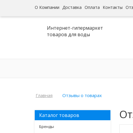
О Компании
Доставка
Оплата
Контакты
От
Интернет-гипермаркет
товаров для воды
Главная
Отзывы о товарах
От
Каталог товаров
Бренды