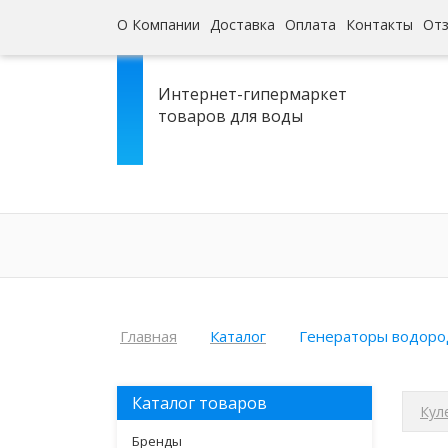
О Компании
Доставка
Оплата
Контакты
От
Интернет-гипермаркет
товаров для воды
Главная
Каталог
Генераторы водоро
Каталог товаров
Кул
Бренды