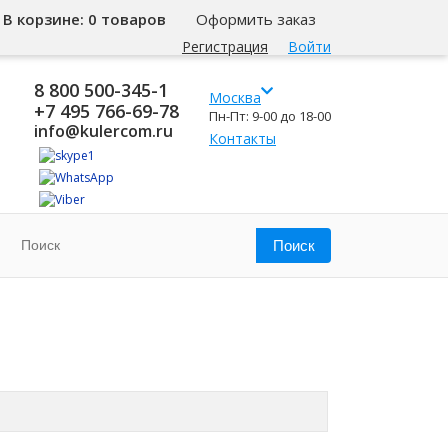
В корзине:
0 товаров
Оформить заказ
Регистрация
Войти
8 800 500-345-1
Москва
+7 495 766-69-78
Пн-Пт: 9-00 до 18-00
info@kulercom.ru
Контакты