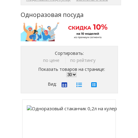
Одноразовая посуда
Сортировать:
по цене
по рейтингу
Показать товаров на странице:
Вид: