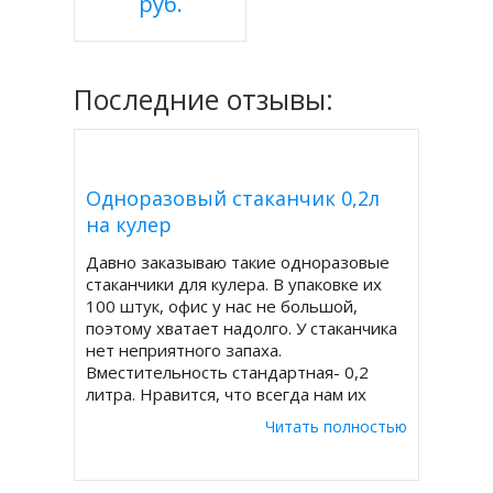
руб.
Последние отзывы:
Одноразовый стаканчик 0,2л
на кулер
Давно заказываю такие одноразовые
стаканчики для кулера. В упаковке их
100 штук, офис у нас не большой,
поэтому хватает надолго. У стаканчика
нет неприятного запаха.
Вместительность стандартная- 0,2
литра. Нравится, что всегда нам их
доставляют в целостной плотной
Читать полностью
упаковке.