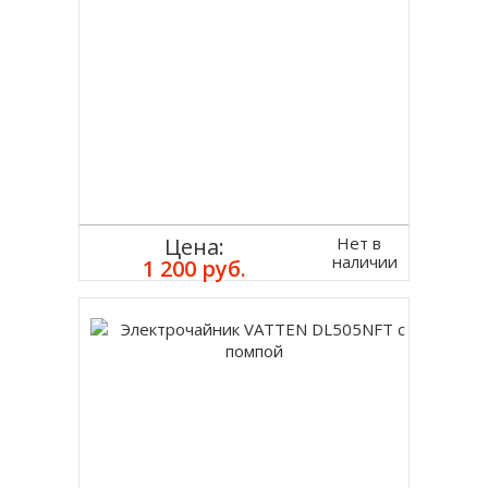
Нет в
Цена:
наличии
1 200 руб.