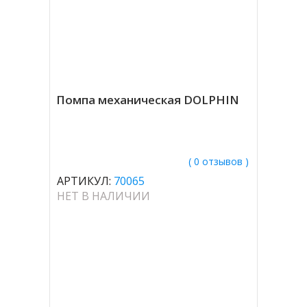
Помпа механическая DOLPHIN
( 0 отзывов )
АРТИКУЛ:
70065
НЕТ В НАЛИЧИИ