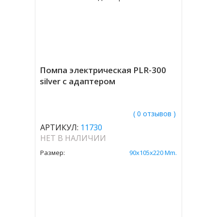
Помпа электрическая PLR-300
silver с адаптером
( 0 отзывов )
АРТИКУЛ:
11730
НЕТ В НАЛИЧИИ
Размер:
90x105x220 Mm.