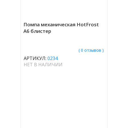
Помпа механическая HotFrost
A6 блистер
( 0 отзывов )
АРТИКУЛ:
0234
НЕТ В НАЛИЧИИ