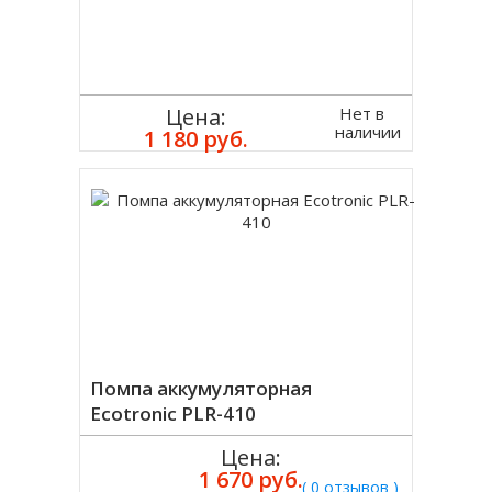
Нет в
Цена:
наличии
1 180 руб.
Помпа аккумуляторная
Ecotronic PLR-410
Цена:
1 670 руб.
( 0 отзывов )