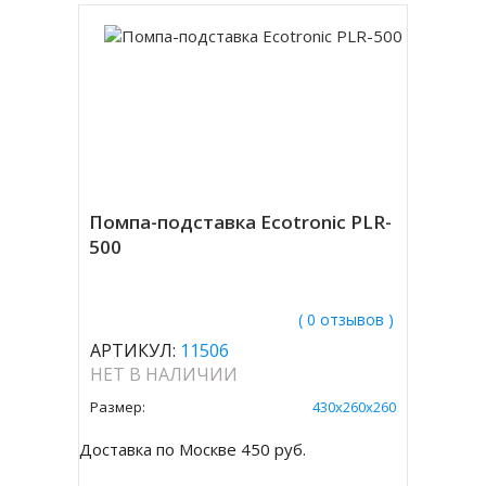
Помпа-подставка Ecotronic PLR-
500
( 0 отзывов )
АРТИКУЛ:
11506
НЕТ В НАЛИЧИИ
Размер:
430x260x260
Доставка по Москве 450 руб.