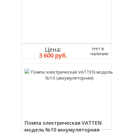
Нет в
Цена:
наличии
3 600 руб.
Помпа электрическая VATTEN
модель №10 аккумуляторная