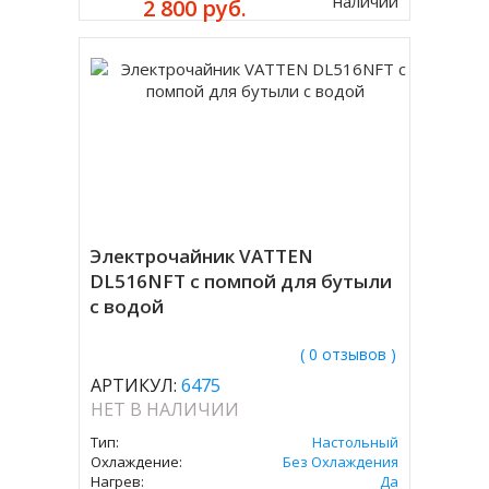
наличии
2 800 руб.
Электрочайник VATTEN
DL516NFT с помпой для бутыли
с водой
( 0 отзывов )
АРТИКУЛ:
6475
НЕТ В НАЛИЧИИ
Тип:
Настольный
Охлаждение:
Без Охлаждения
Нагрев:
Да