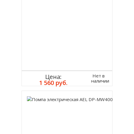
Нет в
Цена:
наличии
1 560 руб.