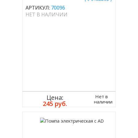
АРТИКУЛ:
70096
НЕТ В НАЛИЧИИ
Нет в
Цена:
наличии
245 руб.