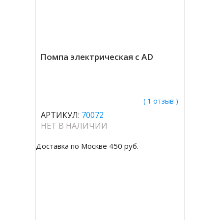
Помпа электрическая с AD
( 1 отзыв )
АРТИКУЛ:
70072
НЕТ В НАЛИЧИИ
Доставка по Москве 450 руб.