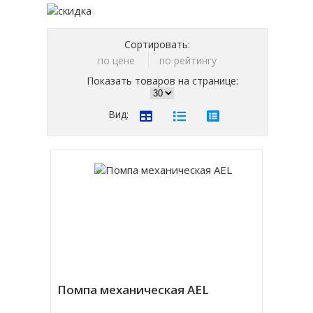
Сортировать:
по цене
по рейтингу
Показать товаров на странице:
Вид:
Помпа механическая AEL