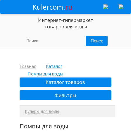
Kulercom.
ru
Интернет-гипермаркет
товаров для воды
Главная
Каталог
Помпы для воды
Каталог товаров
Фильтры
Кулеры для воды
Помпы для воды