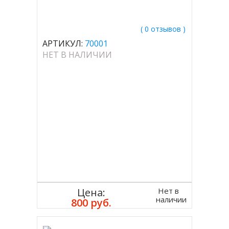
( 0 отзывов )
АРТИКУЛ:
70001
НЕТ В НАЛИЧИИ
Нет в
Цена:
наличии
800 руб.