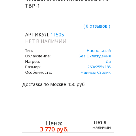
TBP-1
( 0 отзывов )
АРТИКУЛ:
11505
НЕТ В НАЛИЧИИ
Тип:
Настольный
Охлаждение:
Без Охлаждения
Нагрев:
Да
Размер:
260x255x185
Особенность:
Чайный Столик
Доставка по Москве 450 руб.
Нет в
Цена:
наличии
3 770 руб.