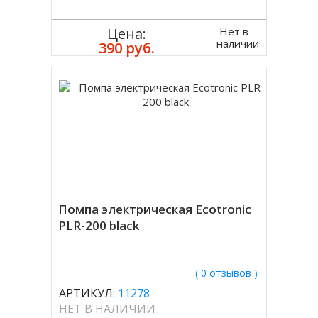
Нет в
Цена:
наличии
390 руб.
Помпа электрическая Ecotronic
PLR-200 black
( 0 отзывов )
АРТИКУЛ:
11278
НЕТ В НАЛИЧИИ