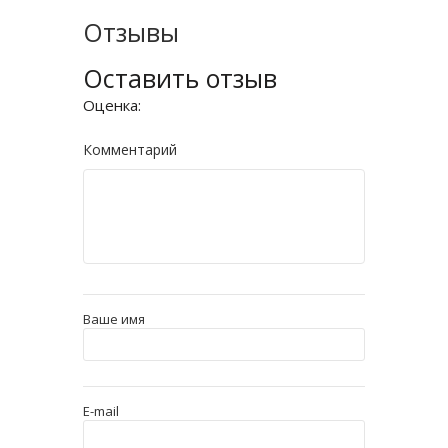
Отзывы
Оставить отзыв
Оценка:
Комментарий
Ваше имя
E-mail