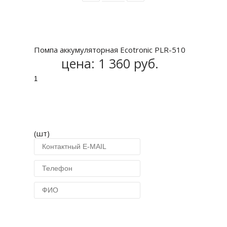
Купить
Помпа аккумуляторная Ecotronic PLR-510
цена:
1 360 руб.
(шт)
Купить в 1 клик