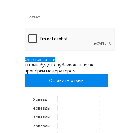
Отзыв будет опубликован после
проверки модератором
Оставить отзыв
5 звезд
4 звезды
3 звезды
2 звезды