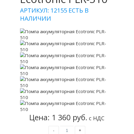
АРТИКУЛ: 12155
ЕСТЬ В
НАЛИЧИИ
Цена: 1 360 руб.
с НДС
-
+