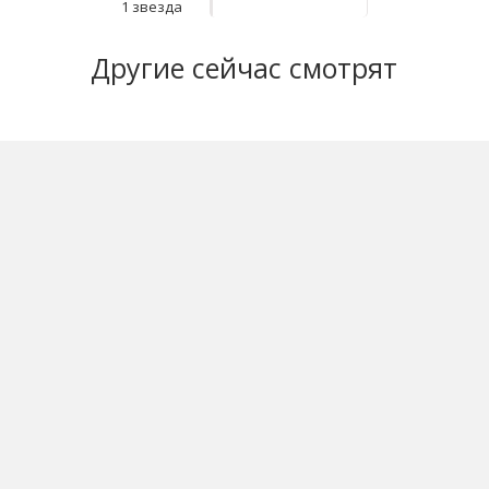
1 звезда
Другие
сейчас смотрят