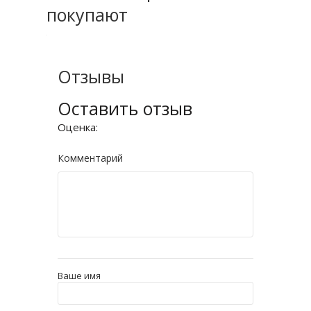
покупают
Отзывы
Оставить отзыв
Оценка:
Комментарий
Ваше имя