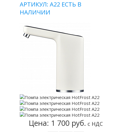
АРТИКУЛ: А22
ЕСТЬ В
НАЛИЧИИ
Цена: 1 700 руб.
с НДС