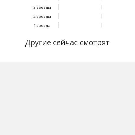
3 звезды
2 звезды
1 звезда
Другие
сейчас смотрят