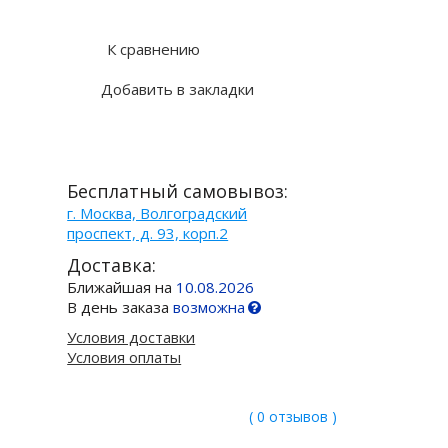
Купить в 1 клик
К сравнению
Добавить в закладки
Бесплатный самовывоз:
г. Москва, Волгоградский
проспект, д. 93, корп.2
Доставка:
Ближайшая на
10.08.2026
В день заказа
возможна
Условия доставки
Условия оплаты
( 0 отзывов )