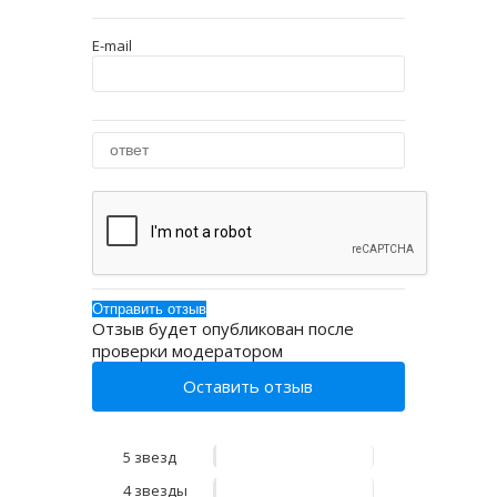
E-mail
Отзыв будет опубликован после
проверки модератором
Оставить отзыв
5 звезд
4 звезды