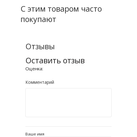
С этим товаром часто
покупают
Отзывы
Оставить отзыв
Оценка:
Комментарий
Ваше имя