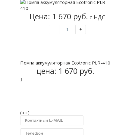
Цена: 1 670 руб.
с НДС
-
+
Купить
Помпа аккумуляторная Ecotronic PLR-410
цена:
1 670 руб.
(шт)