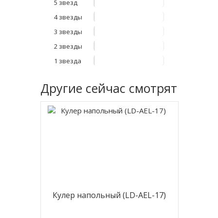
5 звезд
4 звезды
3 звезды
2 звезды
1 звезда
Другие
сейчас смотрят
Кулер напольный (LD-AEL-17)