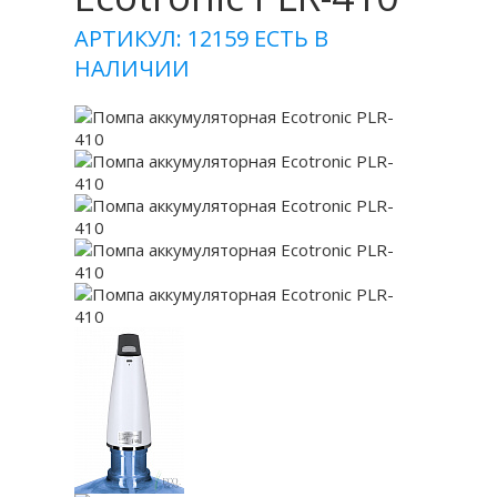
АРТИКУЛ: 12159
ЕСТЬ В
НАЛИЧИИ