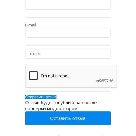
E-mail
Отзыв будет опубликован после
проверки модератором
Оставить отзыв