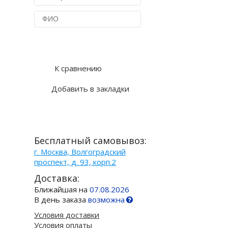
Купить в 1 клик
К сравнению
Добавить в закладки
Бесплатный самовывоз:
г. Москва, Волгоградский
проспект, д. 93, корп.2
Доставка:
Ближайшая на
07.08.2026
В день заказа
возможна
Условия доставки
Условия оплаты