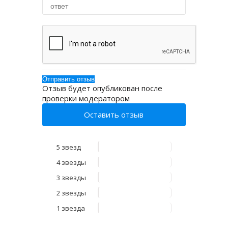
Отзыв будет опубликован после
проверки модератором
Оставить отзыв
5 звезд
4 звезды
3 звезды
2 звезды
1 звезда