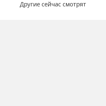
Другие
сейчас смотрят