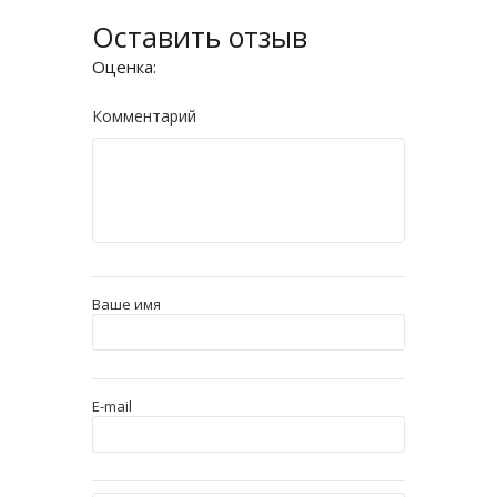
Оставить отзыв
Оценка:
Комментарий
Ваше имя
E-mail