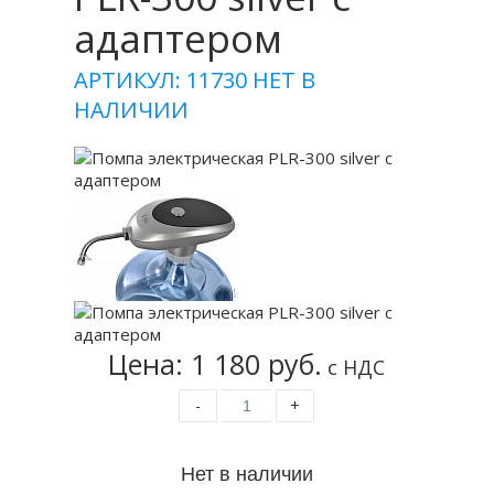
адаптером
АРТИКУЛ: 11730
НЕТ В
НАЛИЧИИ
Цена: 1 180 руб.
с НДС
-
+