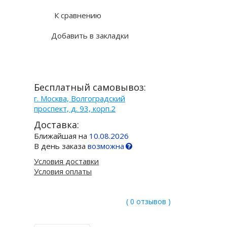
К сравнению
Добавить в закладки
Бесплатный самовывоз:
г. Москва, Волгоградский
проспект, д. 93, корп.2
Доставка:
Ближайшая на
10.08.2026
В день заказа
возможна
Условия доставки
Условия оплаты
( 0 отзывов )