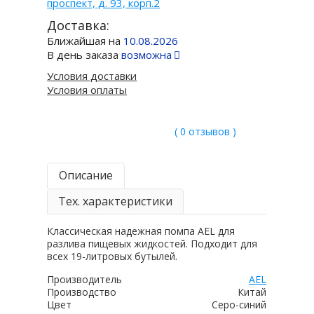
проспект, д. 93, корп.2
Доставка:
Ближайшая на
10.08.2026
В день заказа
возможна
Условия доставки
Условия оплаты
( 0 отзывов )
Описание
Тех. характеристики
Классическая надежная помпа AEL для
разлива пищевых жидкостей. Подходит для
всех 19-литровых бутылей.
Производитель
AEL
Производство
Китай
Цвет
Серо-синий