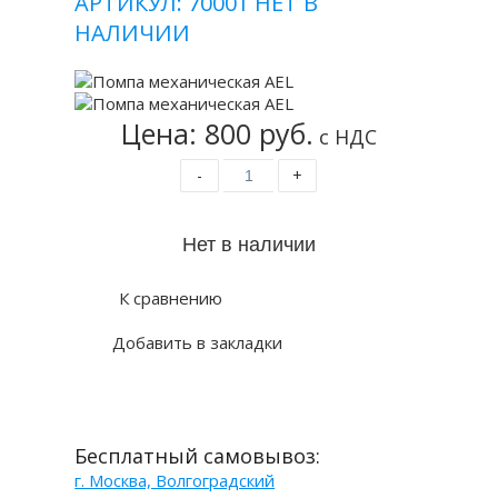
АРТИКУЛ: 70001
НЕТ В
НАЛИЧИИ
Цена: 800 руб.
с НДС
-
+
К сравнению
Добавить в закладки
Бесплатный самовывоз:
г. Москва, Волгоградский