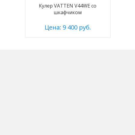
Кулер VATTEN V44WE со
шкафчиком
Цена: 9 400 руб.