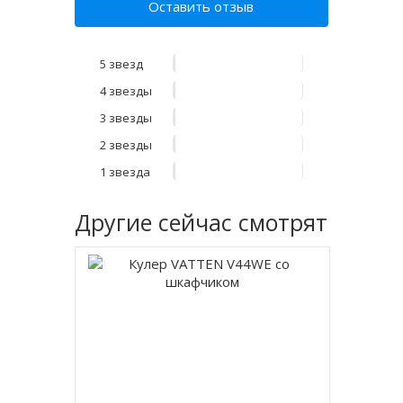
Оставить отзыв
5 звезд
4 звезды
3 звезды
2 звезды
1 звезда
Другие
сейчас смотрят