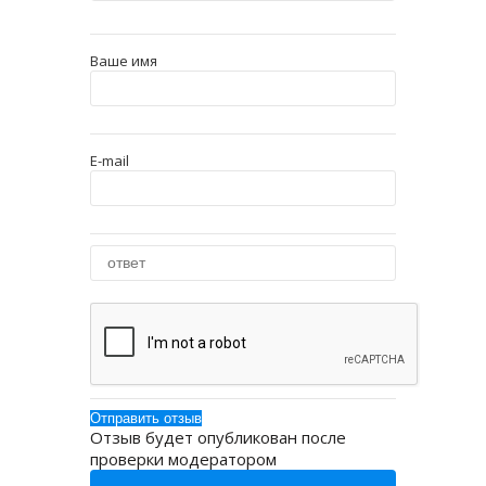
Ваше имя
E-mail
Отзыв будет опубликован после
проверки модератором