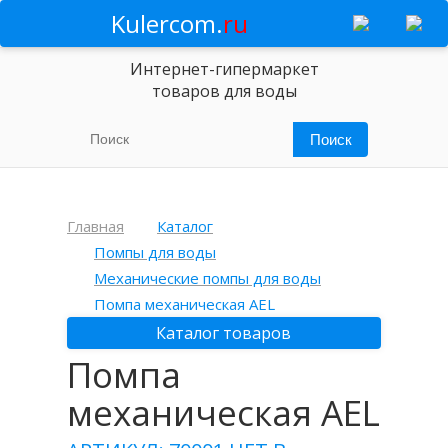
Kulercom.
ru
Интернет-гипермаркет
товаров для воды
Главная
Каталог
Помпы для воды
Механические помпы для воды
Помпа механическая AEL
Каталог товаров
Помпа
механическая AEL