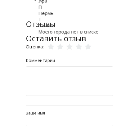
Уфа
П
Пермь
Т
Отзывы
Тамбов
Моего города нет в списке
Оставить отзыв
Оценка:
Комментарий
Ваше имя