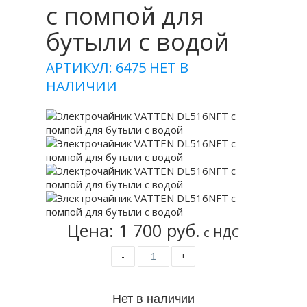
с помпой для
бутыли с водой
АРТИКУЛ: 6475
НЕТ В
НАЛИЧИИ
Цена: 1 700 руб.
с НДС
-
+