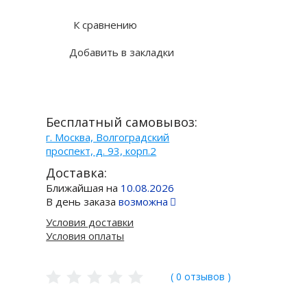
К сравнению
Добавить в закладки
Бесплатный самовывоз:
г. Москва, Волгоградский
проспект, д. 93, корп.2
Доставка:
Ближайшая на
10.08.2026
В день заказа
возможна
Условия доставки
Условия оплаты
( 0 отзывов )