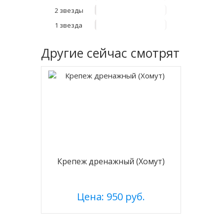
2 звезды
1 звезда
Другие
сейчас смотрят
Крепеж дренажный (Хомут)
Цена: 950 руб.