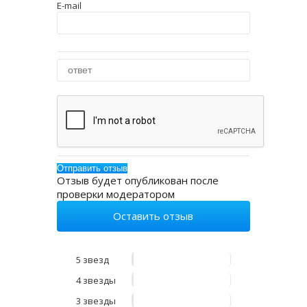
E-mail
Отзыв будет опубликован после
проверки модератором
Оставить отзыв
5 звезд
4 звезды
3 звезды