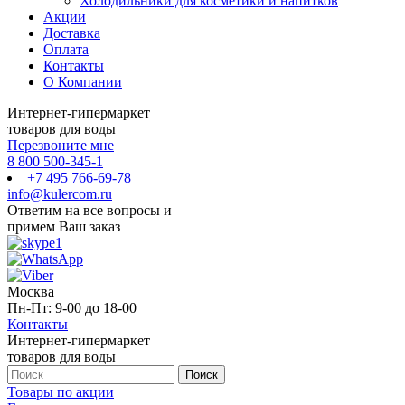
Холодильники для косметики и напитков
Акции
Доставка
Оплата
Контакты
О Компании
Интернет-гипермаркет
товаров для воды
Перезвоните мне
8 800 500-345-1
+7 495 766-69-78
info@kulercom.ru
Ответим на все вопросы и
примем Ваш заказ
Москва
Пн-Пт: 9-00 до 18-00
Контакты
Интернет-гипермаркет
товаров для воды
Товары по акции