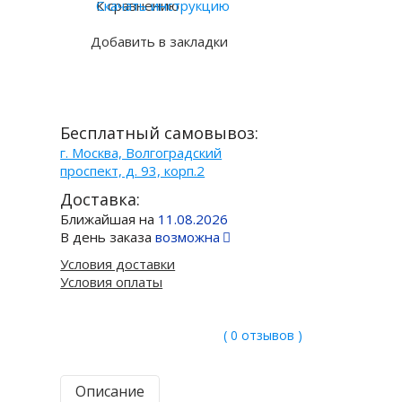
К сравнению
Скачать инструкцию
Добавить в закладки
Бесплатный самовывоз:
г. Москва, Волгоградский
проспект, д. 93, корп.2
Доставка:
Ближайшая на
11.08.2026
В день заказа
возможна
Условия доставки
Условия оплаты
( 0 отзывов )
Описание