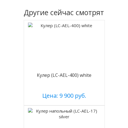
Другие
сейчас смотрят
Кулер (LC-AEL-400) white
Цена: 9 900 руб.