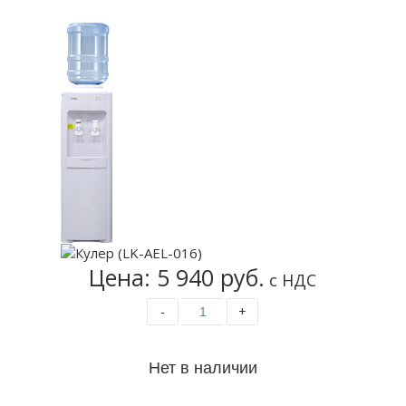
Цена: 5 940 руб.
с НДС
-
+