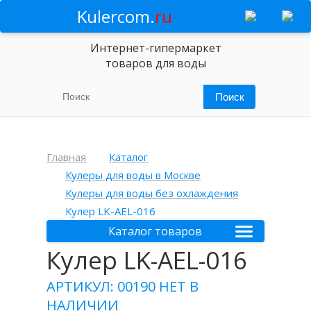
Kulercom.
ru
Интернет-гипермаркет
товаров для воды
Главная
Каталог
Кулеры для воды в Москве
Кулеры для воды без охлаждения
Кулер LK-AEL-016
Каталог товаров
Кулер LK-AEL-016
АРТИКУЛ: 00190
НЕТ В
НАЛИЧИИ