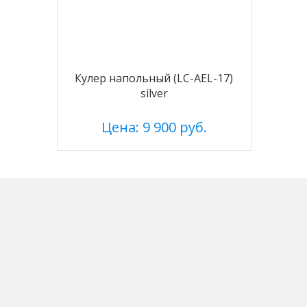
Кулер напольный (LC-AEL-17)
silver
Цена: 9 900 руб.