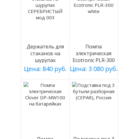
Держатель для
Помпа
стаканов на
электрическая
шурупах
Ecotronic PLR-300
СЕРЕБРИСТЫЙ
white
Цена: 840 руб.
Цена: 3 080 руб.
мод 003