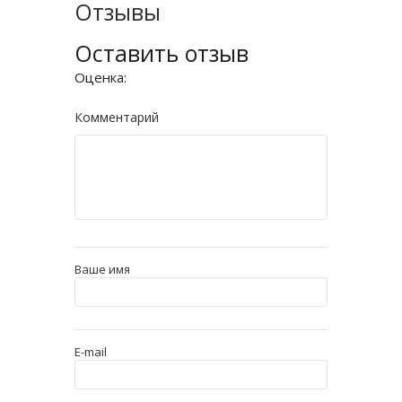
Отзывы
Оставить отзыв
Оценка:
Комментарий
Ваше имя
E-mail