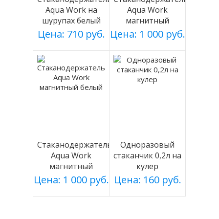
Aqua Work на
Aqua Work
шурупах белый
магнитный
серебро
Цена: 710 руб.
Цена: 1 000 руб.
Стаканодержатель
Одноразовый
Aqua Work
стаканчик 0,2л на
магнитный
кулер
белый
Цена: 1 000 руб.
Цена: 160 руб.