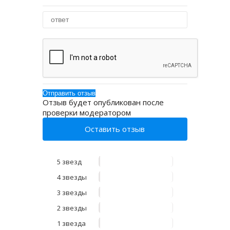
Отзыв будет опубликован после
проверки модератором
Оставить отзыв
5 звезд
4 звезды
3 звезды
2 звезды
1 звезда