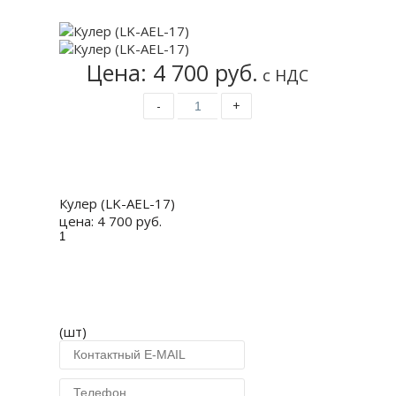
Цена: 4 700 руб.
с НДС
-
+
Купить
Кулер (LK-AEL-17)
цена:
4 700 руб.
(шт)