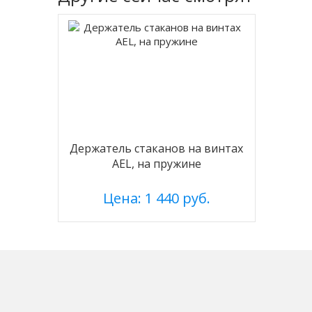
Держатель стаканов на винтах
AEL, на пружине
Цена: 1 440 руб.