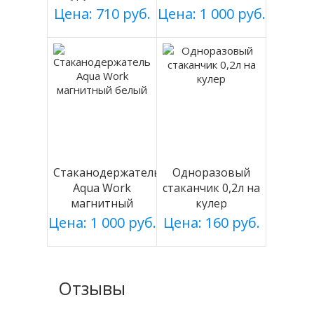
серебро
Цена: 710 руб.
Цена: 1 000 руб.
Стаканодержатель
Одноразовый
Aqua Work
стаканчик 0,2л на
магнитный
кулер
белый
Цена: 1 000 руб.
Цена: 160 руб.
Отзывы