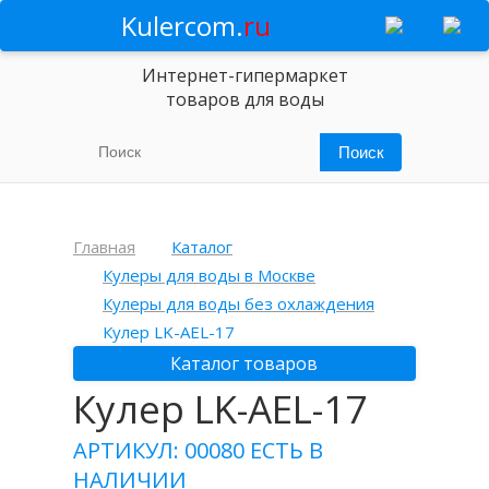
Kulercom.
ru
Интернет-гипермаркет
товаров для воды
Главная
Каталог
Кулеры для воды в Москве
Кулеры для воды без охлаждения
Кулер LK-AEL-17
Каталог товаров
Кулер LK-AEL-17
АРТИКУЛ: 00080
ЕСТЬ В
НАЛИЧИИ