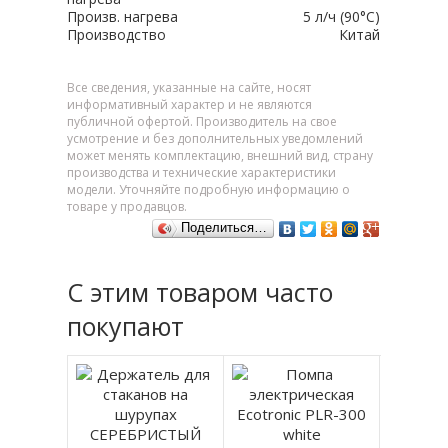
Произв. нагрева
5 л/ч (90°C)
Производство
Китай
Все сведения, указанные на сайте, носят
информативный характер и не являются
публичной офертой. Производитель на свое
усмотрение и без дополнительных уведомлений
может менять комплектацию, внешний вид, страну
производства и технические характеристики
модели. Уточняйте подробную информацию о
товаре у продавцов.
Поделиться…
С этим товаром часто
покупают