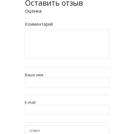
Оставить отзыв
Оценка:
Комментарий
Ваше имя
E-mail