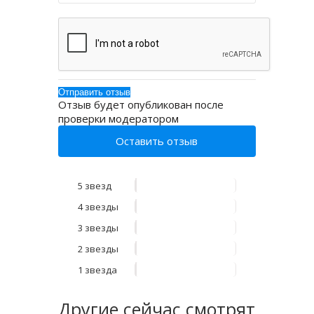
Отзыв будет опубликован после
проверки модератором
Оставить отзыв
5 звезд
4 звезды
3 звезды
2 звезды
1 звезда
Другие
сейчас смотрят