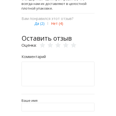
всегда нам их доставляют в целостной
плотной упаковке.
Вам понравился этот отзыв?
Да (
2
)
|
Нет (
4
)
Оставить отзыв
Оценка:
Комментарий
Ваше имя