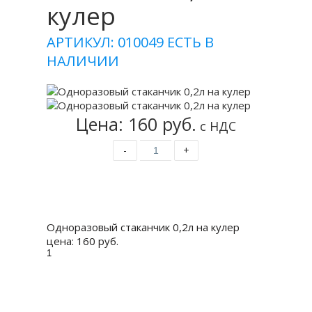
кулер
АРТИКУЛ: 010049
ЕСТЬ В
НАЛИЧИИ
Цена: 160 руб.
с НДС
-
+
Купить
Одноразовый стаканчик 0,2л на кулер
цена:
160 руб.