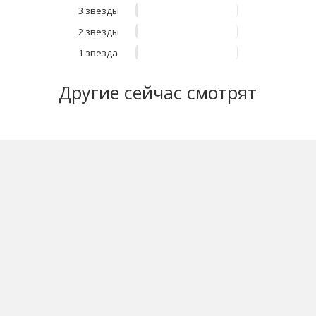
3 звезды
2 звезды
1 звезда
Другие
сейчас смотрят