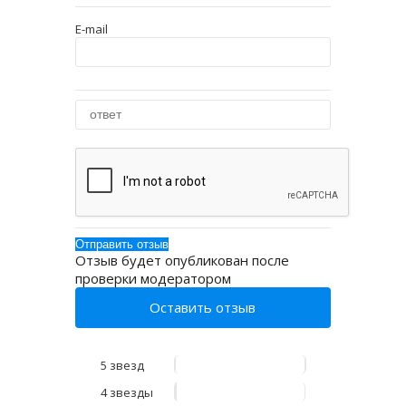
E-mail
Отзыв будет опубликован после
проверки модератором
Оставить отзыв
5 звезд
4 звезды