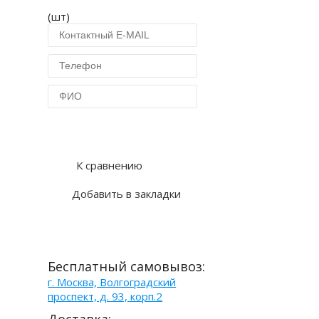
(шт)
Купить в 1 клик
К сравнению
Добавить в закладки
Бесплатный самовывоз:
г. Москва, Волгоградский
проспект, д. 93, корп.2