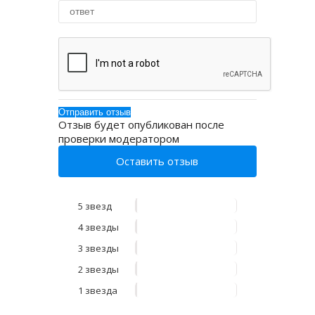
Отзыв будет опубликован после
проверки модератором
Оставить отзыв
5 звезд
4 звезды
3 звезды
2 звезды
1 звезда