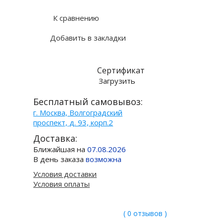
К сравнению
Добавить в закладки
Сертификат
Загрузить
Бесплатный самовывоз:
г. Москва, Волгоградский
проспект, д. 93, корп.2
Доставка:
Ближайшая на
07.08.2026
В день заказа
возможна
Условия доставки
Условия оплаты
( 0 отзывов )