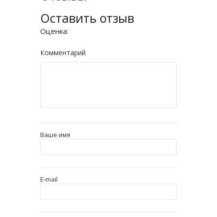
Оставить отзыв
Оценка:
Комментарий
Ваше имя
E-mail