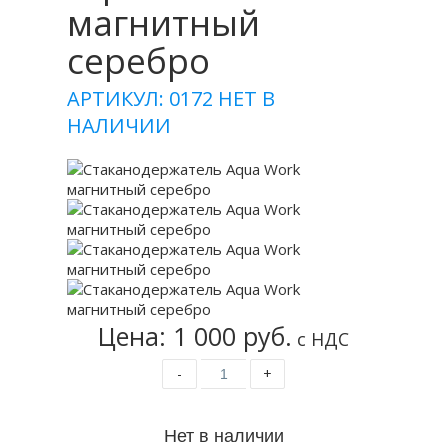
магнитный
серебро
АРТИКУЛ: 0172
НЕТ В
НАЛИЧИИ
Цена: 1 000 руб.
с НДС
-
+