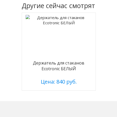
Другие
сейчас смотрят
Держатель для стаканов
Ecotronic БЕЛЫЙ
Цена: 840 руб.