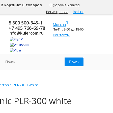
В корзине:
0 товаров
Оформить заказ
Регистрация
Войти
8 800 500-345-1
Москва
+7 495 766-69-78
Пн-Пт: 9-00 до 18-00
info@kulercom.ru
Контакты
tronic PLR-300 white
ic PLR-300 white