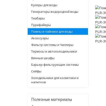
Кулеры для воды
Генераторы водородной воды
Тиабары
Пурифайеры
Помпы и чайники для воды
Аксессуары
Фильтр-системы и Чиллеры
Термосы и автохолодильники
Винные шкафы
Барьер-фильтрующие системы
Сейфы
Холодильники для косметики и
напитков
Полезные материалы