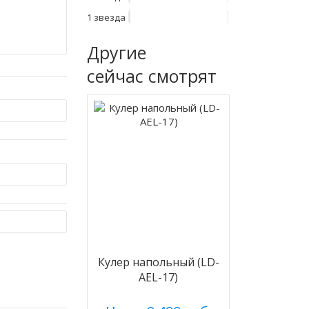
1 звезда
Другие
сейчас смотрят
Кулер напольный (LD-
AEL-17)