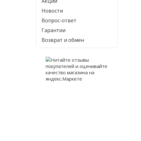
Акции
Новости
Вопрос-ответ
Гарантии
Возврат и обмен