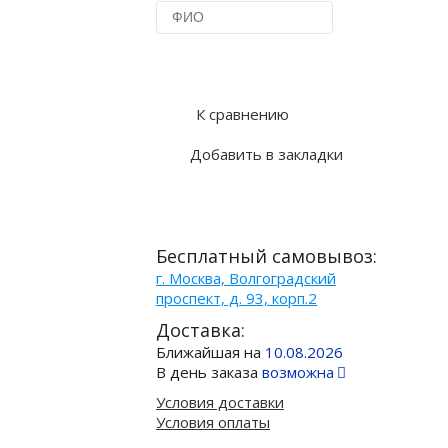
Купить в 1 клик
К сравнению
Добавить в закладки
Бесплатный самовывоз:
г. Москва, Волгоградский
проспект, д. 93, корп.2
Доставка:
Ближайшая на
10.08.2026
В день заказа
возможна
Условия доставки
Условия оплаты