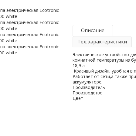
Описание
Тех. характеристики
Электрическое устройство дл
комнатной температуры из б
18,9 л.
Красивый дизайн, удобная в 
Работает от сети,а также пр
аккумуляторе.
Производитель
Производство
Цвет