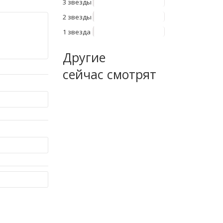
3 звезды
2 звезды
1 звезда
Другие
сейчас смотрят