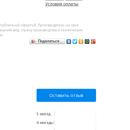
Условия оплаты
я публичной офертой. Производитель на свое
шний вид, страну производства и технические
в.
Поделиться…
Оставить отзыв
5 звезд
4 звезды