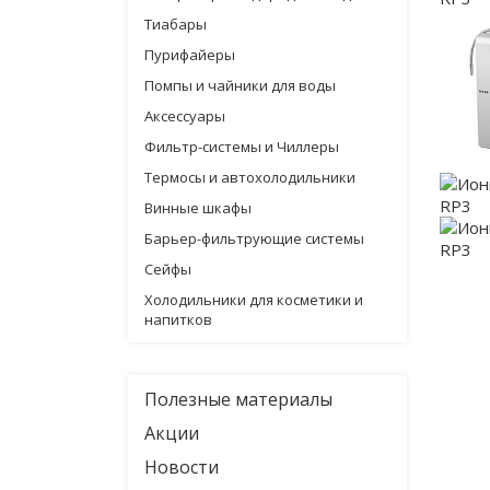
Тиабары
Пурифайеры
Помпы и чайники для воды
Аксессуары
Фильтр-системы и Чиллеры
Термосы и автохолодильники
Винные шкафы
Барьер-фильтрующие системы
Сейфы
Холодильники для косметики и
напитков
Полезные материалы
Акции
Новости