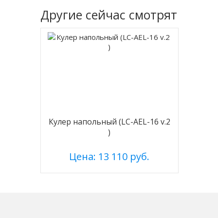
Другие
сейчас смотрят
Кулер напольный (LC-AEL-16 v.2
)
Цена: 13 110 руб.