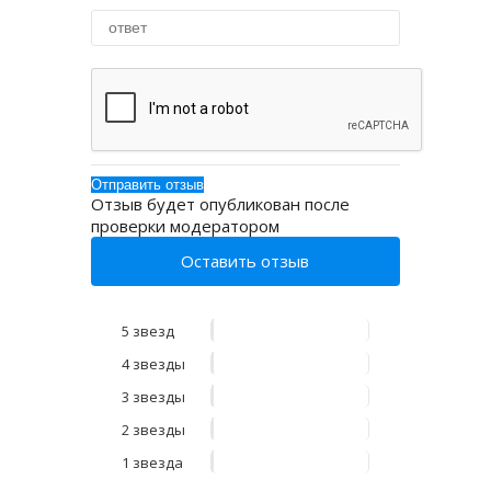
Отзыв будет опубликован после
проверки модератором
Оставить отзыв
5 звезд
4 звезды
3 звезды
2 звезды
1 звезда