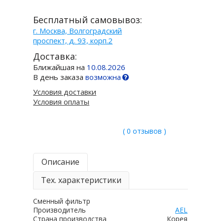
Бесплатный самовывоз:
г. Москва, Волгоградский
проспект, д. 93, корп.2
Доставка:
Ближайшая на
10.08.2026
В день заказа
возможна
Условия доставки
Условия оплаты
( 0 отзывов )
Описание
Тех. характеристики
Сменный фильтр
Производитель
AEL
Страна производства
Корея