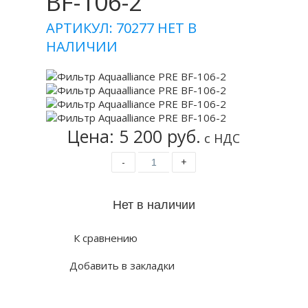
BF-106-2
АРТИКУЛ: 70277
НЕТ В
НАЛИЧИИ
Цена: 5 200 руб.
с НДС
-
+
К сравнению
Добавить в закладки