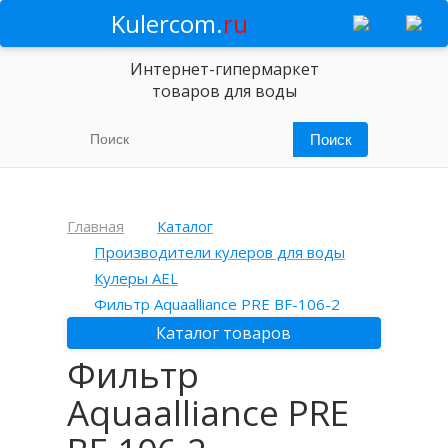
Kulercom.
ru
Интернет-гипермаркет
товаров для воды
Главная
Каталог
Производители кулеров для воды
Кулеры AEL
Фильтр Aquaalliance PRE BF-106-2
Каталог товаров
Фильтр
Aquaalliance PRE