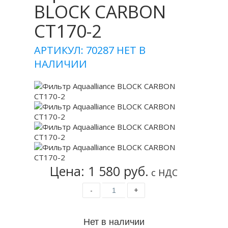
BLOCK CARBON
CT170-2
АРТИКУЛ: 70287
НЕТ В
НАЛИЧИИ
Цена: 1 580 руб.
с НДС
-
+