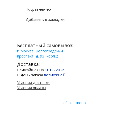
К сравнению
Добавить в закладки
Бесплатный самовывоз:
г. Москва, Волгоградский
проспект, д. 93, корп.2
Доставка:
Ближайшая на
10.08.2026
В день заказа
возможна
Условия доставки
Условия оплаты
( 0 отзывов )