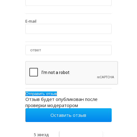
E-mail
Отзыв будет опубликован после
проверки модератором
Оставить отзыв
5 звезд