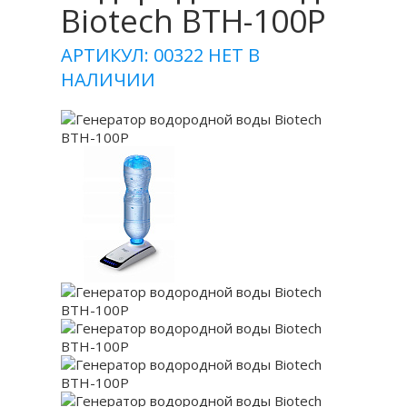
Biotech BTH-100P
АРТИКУЛ: 00322
НЕТ В
НАЛИЧИИ