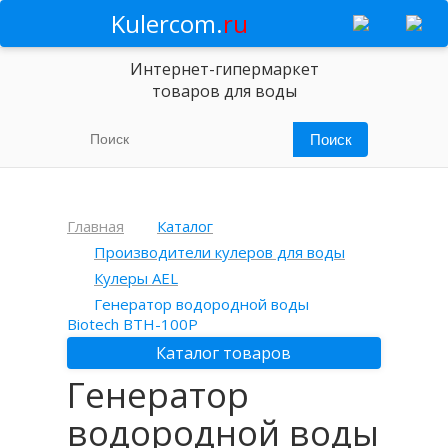
Kulercom.
ru
Интернет-гипермаркет
товаров для воды
Главная
Каталог
Производители кулеров для воды
Кулеры AEL
Генератор водородной воды
Biotech BTH-100P
Каталог товаров
Генератор
водородной воды