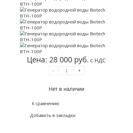
Цена: 28 000 руб.
с НДС
-
+
К сравнению
Добавить в закладки