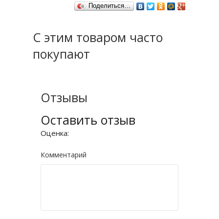
Поделиться…
С этим товаром часто
покупают
Отзывы
Оставить отзыв
Оценка:
Комментарий