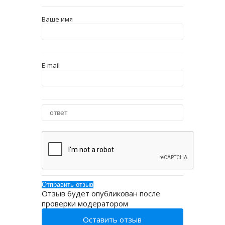
Ваше имя
E-mail
Отзыв будет опубликован после
проверки модератором
Оставить отзыв