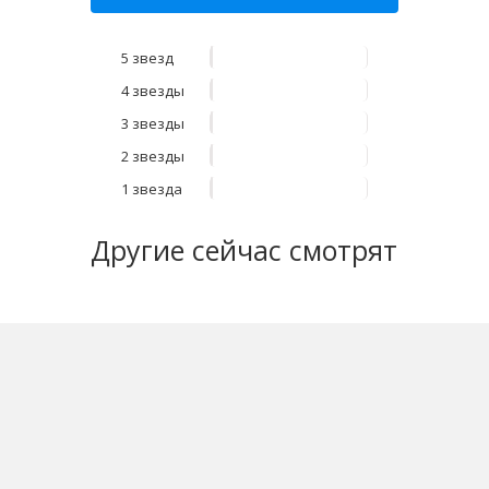
5 звезд
4 звезды
3 звезды
2 звезды
1 звезда
Другие
сейчас смотрят