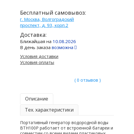
Бесплатный самовывоз:
г. Москва, Волгоградский
проспект, д. 93, корп.2
Доставка:
Ближайшая на
10.08.2026
В день заказа
возможна
Условия доставки
Условия оплаты
( 0 отзывов )
Описание
Тех. характеристики
Портативный генератор водородной воды
BTH100P работает от встроенной батареи и
совместим со всеми видами пластиковых