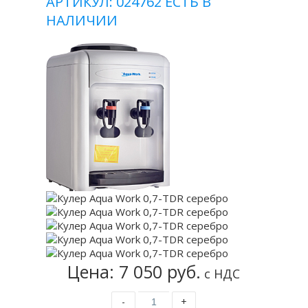
АРТИКУЛ: 024762
ЕСТЬ В
НАЛИЧИИ
Цена: 7 050 руб.
с НДС
-
+