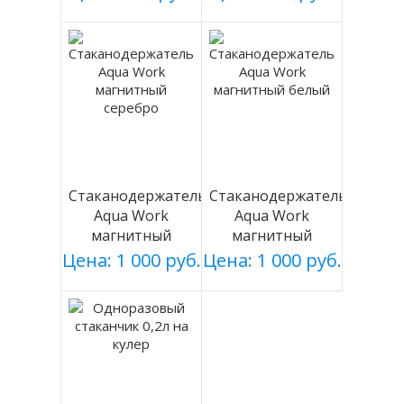
Стаканодержатель
Стаканодержатель
Aqua Work
Aqua Work
магнитный
магнитный
серебро
белый
Цена: 1 000 руб.
Цена: 1 000 руб.