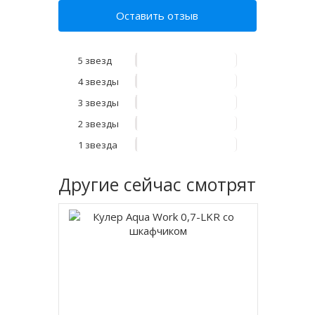
Оставить отзыв
5 звезд
4 звезды
3 звезды
2 звезды
1 звезда
Другие
сейчас смотрят