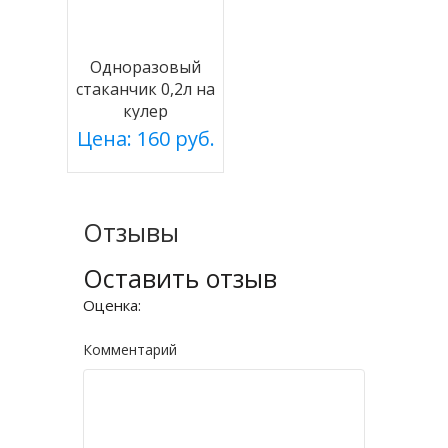
Одноразовый
стаканчик 0,2л на
кулер
Цена: 160 руб.
Отзывы
Оставить отзыв
Оценка:
Комментарий