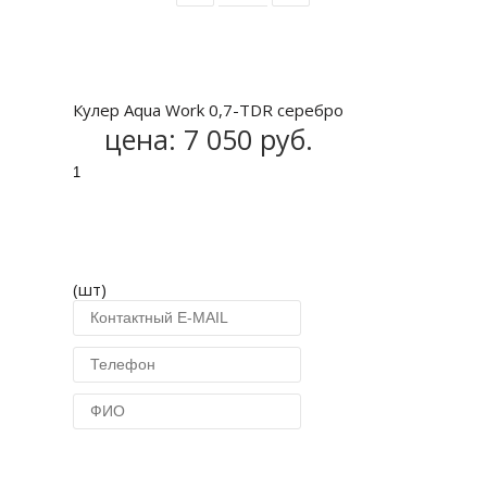
Купить
Кулер Aqua Work 0,7-TDR серебро
цена:
7 050 руб.
(шт)
Купить в 1 клик