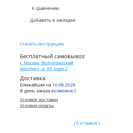
К сравнению
Добавить в закладки
Скачать инструкцию
Бесплатный самовывоз:
г. Москва, Волгоградский
проспект, д. 93, корп.2
Доставка:
Ближайшая на
10.08.2026
В день заказа
возможна
Условия доставки
Условия оплаты
( 0 отзывов )