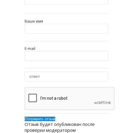
Ваше имя
E-mail
Отзыв будет опубликован после
проверки модератором