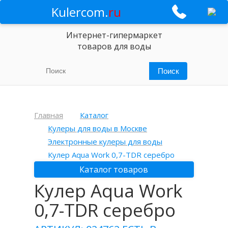
Kulercom.
ru
Интернет-гипермаркет
товаров для воды
Главная
Каталог
Кулеры для воды в Москве
Электронные кулеры для воды
Кулер Aqua Work 0,7-TDR серебро
Каталог товаров
Кулер Aqua Work
0,7-TDR серебро