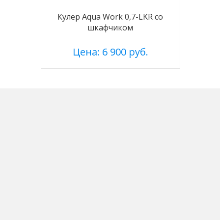
Кулер Aqua Work 0,7-LKR со
шкафчиком
Цена: 6 900 руб.