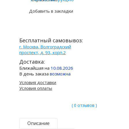
Добавить в закладки
Бесплатный самовывоз:
г. Москва, Волгоградский
проспект, д. 93, корп.2
Доставка:
Ближайшая на
10.08.2026
В день заказа
возможна
Условия доставки
Условия оплаты
( 0 отзывов )
Описание