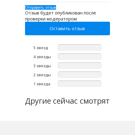
Отзыв будет опубликован после
проверки модератором
Оставить отзыв
5 звезд
4 звезды
3 звезды
2 звезды
1 звезда
Другие
сейчас смотрят