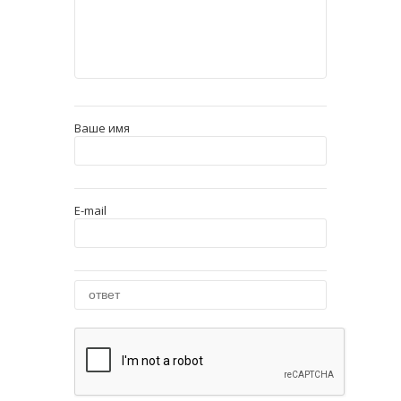
Ваше имя
E-mail