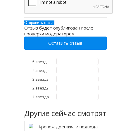
Отзыв будет опубликован после
проверки модератором
Оставить отзыв
5 звезд
4 звезды
3 звезды
2 звезды
1 звезда
Другие
сейчас смотрят