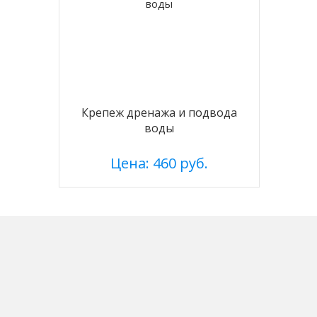
Крепеж дренажа и подвода
воды
Цена: 460 руб.