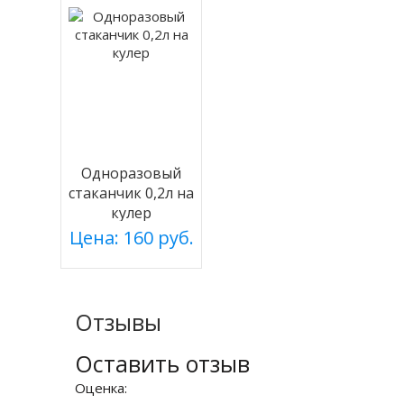
Одноразовый
стаканчик 0,2л на
кулер
Цена: 160 руб.
Отзывы
Оставить отзыв
Оценка: