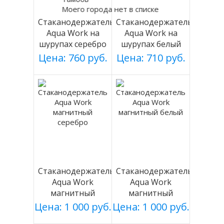
Моего города нет в списке
Стаканодержатель
Стаканодержатель
Aqua Work на
Aqua Work на
шурупах серебро
шурупах белый
Цена: 760 руб.
Цена: 710 руб.
Стаканодержатель
Стаканодержатель
Aqua Work
Aqua Work
магнитный
магнитный
серебро
белый
Цена: 1 000 руб.
Цена: 1 000 руб.