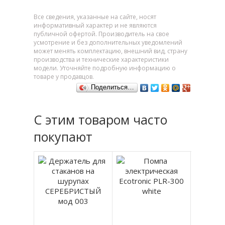
Все сведения, указанные на сайте, носят
информативный характер и не являются
публичной офертой. Производитель на свое
усмотрение и без дополнительных уведомлений
может менять комплектацию, внешний вид, страну
производства и технические характеристики
модели. Уточняйте подробную информацию о
товаре у продавцов.
Поделиться…
С этим товаром часто
покупают