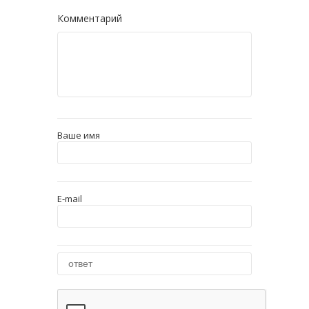
Комментарий
Ваше имя
E-mail