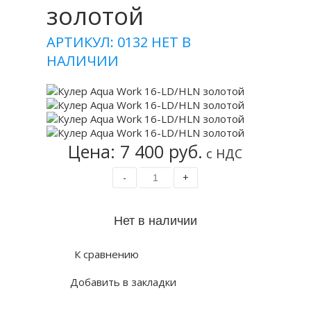
золотой
АРТИКУЛ: 0132
НЕТ В
НАЛИЧИИ
Цена: 7 400 руб.
с НДС
-
+
К сравнению
Добавить в закладки