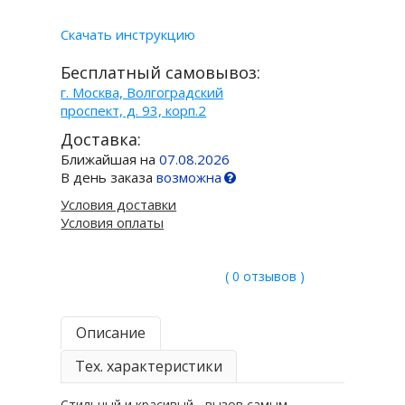
Скачать инструкцию
Бесплатный самовывоз:
г. Москва, Волгоградский
проспект, д. 93, корп.2
Доставка:
Ближайшая на
07.08.2026
В день заказа
возможна
Условия доставки
Условия оплаты
( 0 отзывов )
Описание
Тех. характеристики
Стильный и красивый - вызов самым