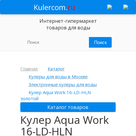
Kulercom.
ru
Интернет-гипермаркет
товаров для воды
Главная
Каталог
Кулеры для воды в Москве
Электронные кулеры для воды
Кулер Aqua Work 16-LD-HLN
золотой
Каталог товаров
Кулер Aqua Work
16-LD-HLN