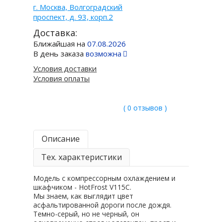
г. Москва, Волгоградский
проспект, д. 93, корп.2
Доставка:
Ближайшая на
07.08.2026
В день заказа
возможна
Условия доставки
Условия оплаты
( 0 отзывов )
Описание
Тех. характеристики
Модель с компрессорным охлаждением и
шкафчиком - HotFrost V115C.
Мы знаем, как выглядит цвет
асфальтированной дороги после дождя.
Темно-серый, но не черный, он