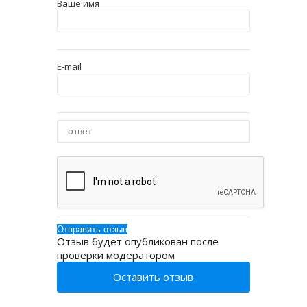
Ваше имя
E-mail
Отзыв будет опубликован после
проверки модератором
Оставить отзыв