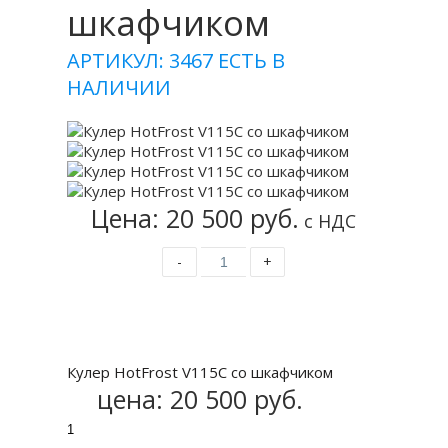
шкафчиком
АРТИКУЛ: 3467
ЕСТЬ В
НАЛИЧИИ
Цена: 20 500 руб.
с НДС
-
+
Купить
Кулер HotFrost V115C со шкафчиком
цена:
20 500 руб.