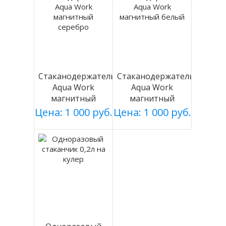
Стаканодержатель
Стаканодержатель
Aqua Work
Aqua Work
магнитный
магнитный
серебро
белый
Цена: 1 000 руб.
Цена: 1 000 руб.