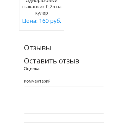
Одноразовый
стаканчик 0,2л на
кулер
Цена: 160 руб.
Отзывы
Оставить отзыв
Оценка:
Комментарий