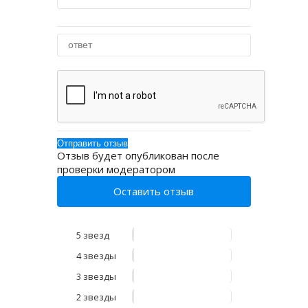
Отзыв будет опубликован после
проверки модератором
Оставить отзыв
5 звезд
4 звезды
3 звезды
2 звезды