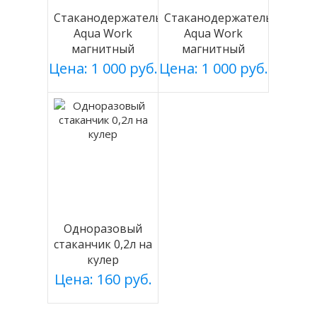
Стаканодержатель
Стаканодержатель
Aqua Work
Aqua Work
магнитный
магнитный
серебро
белый
Цена: 1 000 руб.
Цена: 1 000 руб.
Одноразовый
стаканчик 0,2л на
кулер
Цена: 160 руб.