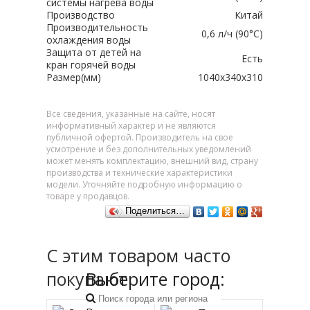
системы нагрева воды
Производство
Китай
Производительность
0,6 л/ч (90°C)
охлаждения воды
Защита от детей на
Есть
кран горячей воды
Размер(мм)
1040x340x310
Все сведения, указанные на сайте, носят
информативный характер и не являются
публичной офертой. Производитель на свое
усмотрение и без дополнительных уведомлений
может менять комплектацию, внешний вид, страну
производства и технические характеристики
модели. Уточняйте подробную информацию о
товаре у продавцов.
Поделиться…
С этим товаром часто
Выберите город:
покупают