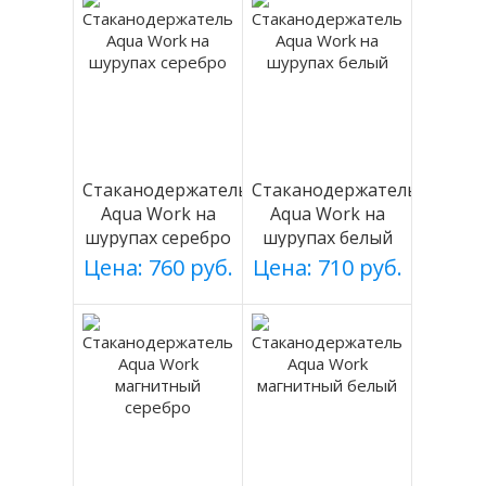
Стаканодержатель
Стаканодержатель
Aqua Work на
Aqua Work на
шурупах серебро
шурупах белый
Цена: 760 руб.
Цена: 710 руб.