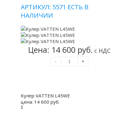
АРТИКУЛ: 5571
ЕСТЬ В
НАЛИЧИИ
Цена: 14 600 руб.
с НДС
-
+
Купить
Kулер VATTEN L45WE
цена:
14 600 руб.