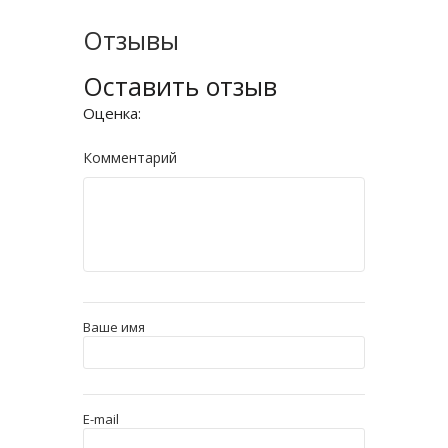
Отзывы
Оставить отзыв
Оценка:
Комментарий
Ваше имя
E-mail