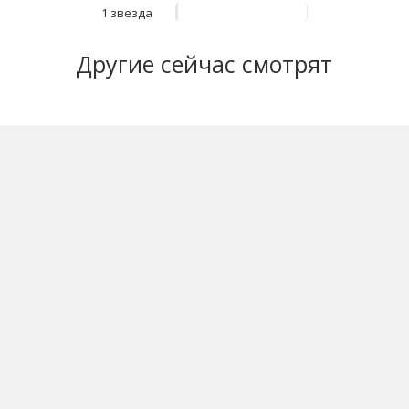
1 звезда
Другие
сейчас смотрят