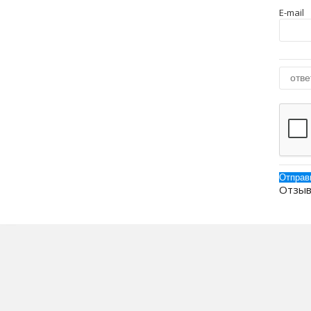
E-mail
Отзыв