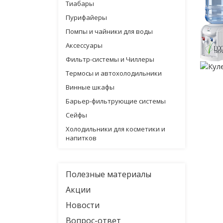
Тиабары
Пурифайеры
Помпы и чайники для воды
Аксессуары
Фильтр-системы и Чиллеры
Термосы и автохолодильники
Винные шкафы
Барьер-фильтрующие системы
Сейфы
Холодильники для косметики и
напитков
Полезные материалы
Акции
Новости
Вопрос-ответ