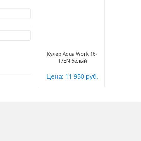
Кулер Aqua Work 16-
T/EN белый
Цена: 11 950 руб.