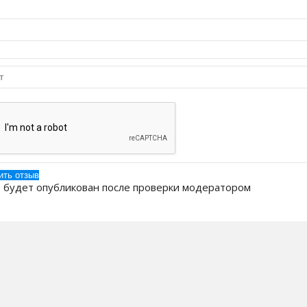
 будет опубликован после проверки модератором