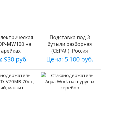
лектрическая
Подставка под 3
 DP-MW100 на
бутыли разборная
тарейках
(СЕРАЯ), Россия
: 930 руб.
Цена: 5 100 руб.