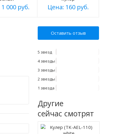
 1 000 руб.
Цена: 160 руб.
Оставить отзыв
5 звезд
4 звезды
3 звезды
2 звезды
1 звезда
Другие
сейчас смотрят