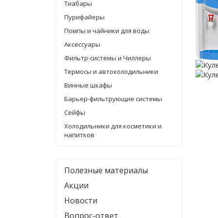
Тиабары
Пурифайеры
Помпы и чайники для воды
Аксессуары
Фильтр-системы и Чиллеры
Термосы и автохолодильники
Винные шкафы
Барьер-фильтрующие системы
Сейфы
Холодильники для косметики и
напитков
Полезные материалы
Акции
Новости
Вопрос-ответ