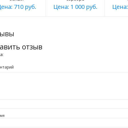
ена: 710 руб.
Цена: 1 000 руб.
Цена:
зывы
авить отзыв
ка:
нтарий
имя