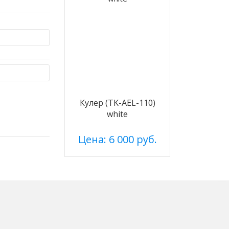
Кулер (TK-AEL-110)
white
Цена: 6 000 руб.