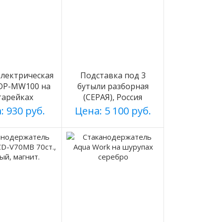
лектрическая
Подставка под 3
 DP-MW100 на
бутыли разборная
тарейках
(СЕРАЯ), Россия
: 930 руб.
Цена: 5 100 руб.