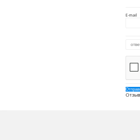
E-mail
Отзыв