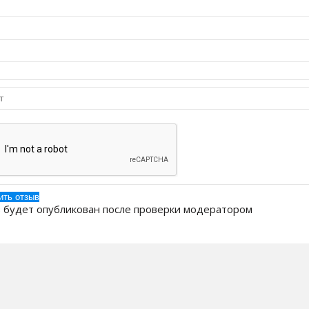
 будет опубликован после проверки модератором