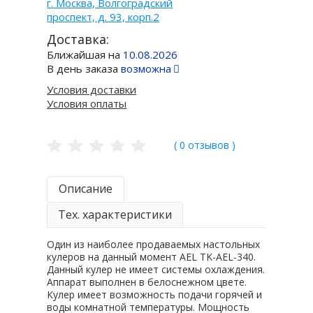
г. Москва, Волгоградский
проспект, д. 93, корп.2
Доставка:
Ближайшая на
10.08.2026
В день заказа
возможна
Условия доставки
Условия оплаты
( 0 отзывов )
Описание
Тех. характеристики
Один из наиболее продаваемых настольных
кулеров на данный момент AEL TK-AEL-340.
Данный кулер не имеет системы охлаждения.
Аппарат выполнен в белоснежном цвете.
Кулер имеет возможность подачи горячей и
воды комнатной температуры. Мощность