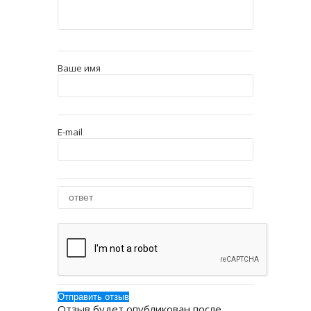
Ваше имя
E-mail
Отзыв будет опубликован после