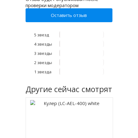
проверки модератором
Оставить отзыв
5 звезд
4 звезды
3 звезды
2 звезды
1 звезда
Другие
сейчас смотрят