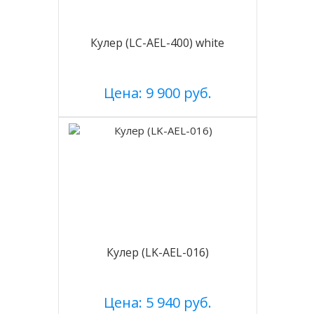
Кулер (LC-AEL-400) white
Цена: 9 900 руб.
Кулер (LK-AEL-016)
Цена: 5 940 руб.