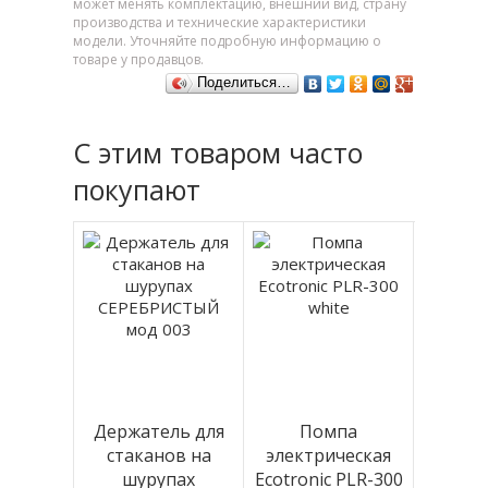
может менять комплектацию, внешний вид, страну
производства и технические характеристики
модели. Уточняйте подробную информацию о
товаре у продавцов.
Поделиться…
С этим товаром часто
покупают
Держатель для
Помпа
стаканов на
электрическая
шурупах
Ecotronic PLR-300