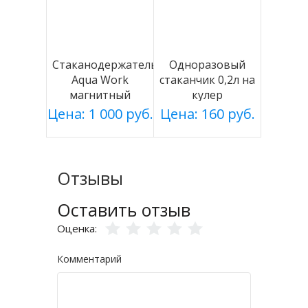
Стаканодержатель
Одноразовый
Aqua Work
стаканчик 0,2л на
магнитный
кулер
белый
Цена: 1 000 руб.
Цена: 160 руб.
Отзывы
Оставить отзыв
Оценка:
Комментарий