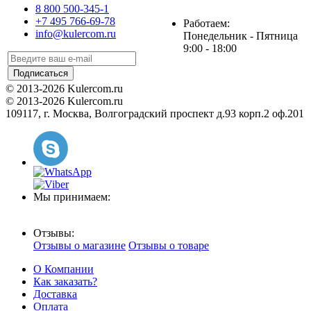
8 800 500-345-1
+7 495 766-69-78
Работаем:
info@kulercom.ru
Понедельник - Пятница
9:00 - 18:00
Подписаться
© 2013-2026 Kulercom.ru
© 2013-2026 Kulercom.ru
109117, г. Москва, Волгоградский проспект д.93 корп.2 оф.201
Мы принимаем:
Отзывы:
Отзывы о магазине
Отзывы о товаре
О Компании
Как заказать?
Доставка
Оплата