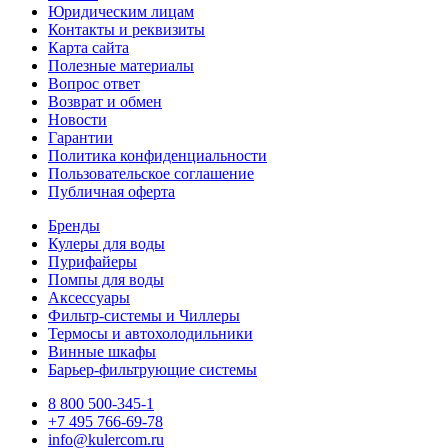
Юридическим лицам
Контакты и реквизиты
Карта сайта
Полезные материалы
Вопрос ответ
Возврат и обмен
Новости
Гарантии
Политика конфиденциальности
Пользовательское соглашение
Публичная оферта
Бренды
Кулеры для воды
Пурифайеры
Помпы для воды
Аксессуары
Фильтр-системы и Чиллеры
Термосы и автохолодильники
Винные шкафы
Барьер-фильтрующие системы
8 800 500-345-1
+7 495 766-69-78
info@kulercom.ru