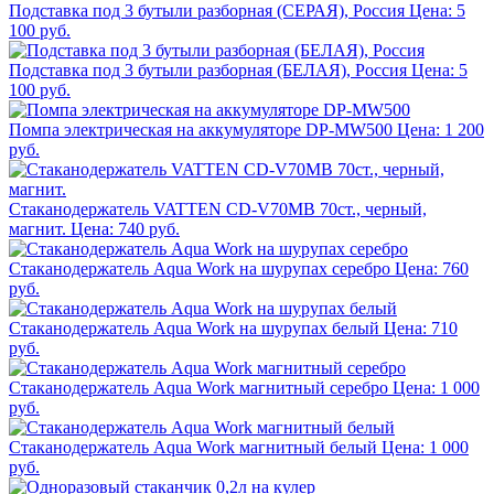
Подставка под 3 бутыли разборная (СЕРАЯ), Россия
Цена: 5
100 руб.
Подставка под 3 бутыли разборная (БЕЛАЯ), Россия
Цена: 5
100 руб.
Помпа электрическая на аккумуляторе DP-MW500
Цена: 1 200
руб.
Стаканодержатель VATTEN CD-V70MB 70ст., черный,
магнит.
Цена: 740 руб.
Стаканодержатель Aqua Work на шурупах серебро
Цена: 760
руб.
Стаканодержатель Aqua Work на шурупах белый
Цена: 710
руб.
Стаканодержатель Aqua Work магнитный серебро
Цена: 1 000
руб.
Стаканодержатель Aqua Work магнитный белый
Цена: 1 000
руб.