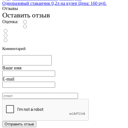
Одноразовый стаканчик 0,2л на кулер
Цена: 160 руб.
Отзывы
Оставить отзыв
Оценка:
Комментарий
Ваше имя
E-mail