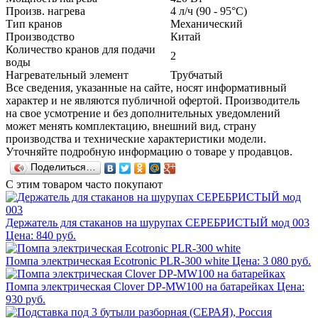
Произв. нагрева
4 л/ч (90 - 95°C)
Тип кранов
Механический
Производство
Китай
Количество кранов для подачи
2
воды
Нагревательный элемент
Трубчатый
Все сведения, указанные на сайте, носят информативный
характер и не являются публичной офертой. Производитель
на свое усмотрение и без дополнительных уведомлений
может менять комплектацию, внешний вид, страну
производства и технические характеристики модели.
Уточняйте подробную информацию о товаре у продавцов.
Поделиться…
С этим товаром часто покупают
Держатель для стаканов на шурупах СЕРЕБРИСТЫЙ мод 003
Цена: 840 руб.
Помпа электрическая Ecotronic PLR-300 white
Цена: 3 080 руб.
Помпа электрическая Clover DP-MW100 на батарейках
Цена:
930 руб.