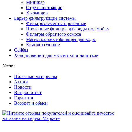
Минибар
Отдельностоящие
Хьюмидор
Барьер-фильтрующие системы
Фильтроэлементы проточные
Проточные фильтры для воды под мойку
Фильтры обратного осмоса
Магистральные фильтры для воды
Комплектующие
Сейфы
Холодильники для косметики и напитков
Меню
Полезные материалы
Акции
Новости
Вопрос-ответ
Гарантии
Возврат и обмен