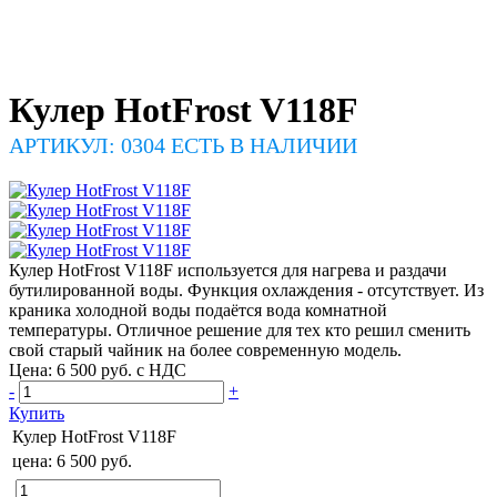
Кулер HotFrost V118F
АРТИКУЛ: 0304
ЕСТЬ В НАЛИЧИИ
Кулер HotFrost V118F используется для нагрева и раздачи
бутилированной воды. Функция охлаждения - отсутствует. Из
краника холодной воды подаётся вода комнатной
температуры. Отличное решение для тех кто решил сменить
свой старый чайник на более современную модель.
Цена: 6 500 руб.
с НДС
-
+
Купить
Кулер HotFrost V118F
цена:
6 500 руб.