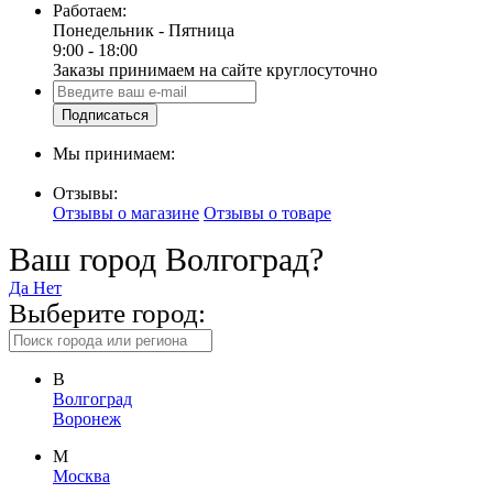
Работаем:
Понедельник - Пятница
9:00 - 18:00
Заказы принимаем на сайте круглосуточно
Подписаться
Мы принимаем:
Отзывы:
Отзывы о магазине
Отзывы о товаре
Ваш город Волгоград?
Да
Нет
Выберите город:
В
Волгоград
Воронеж
М
Москва