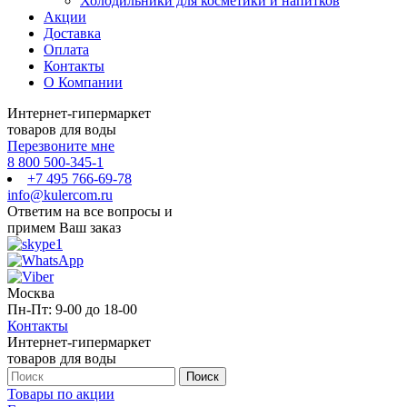
Холодильники для косметики и напитков
Акции
Доставка
Оплата
Контакты
О Компании
Интернет-гипермаркет
товаров для воды
Перезвоните мне
8 800 500-345-1
+7 495 766-69-78
info@kulercom.ru
Ответим на все вопросы и
примем Ваш заказ
Москва
Пн-Пт: 9-00 до 18-00
Контакты
Интернет-гипермаркет
товаров для воды
Товары по акции