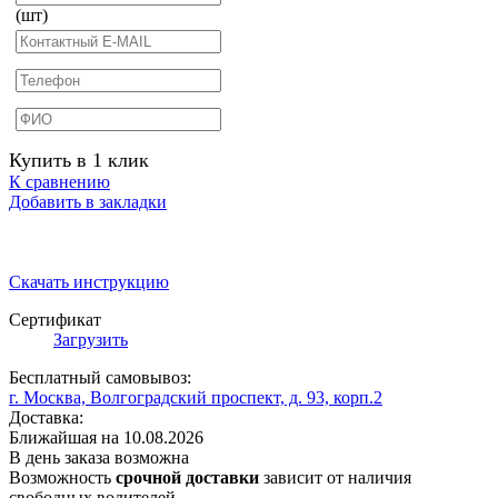
(шт)
Купить в 1 клик
К сравнению
Добавить в закладки
Скачать инструкцию
Сертификат
Загрузить
Бесплатный самовывоз:
г. Москва, Волгоградский проспект, д. 93, корп.2
Доставка:
Ближайшая на
10.08.2026
В день заказа
возможна
Возможность
срочной доставки
зависит от наличия
свободных водителей.