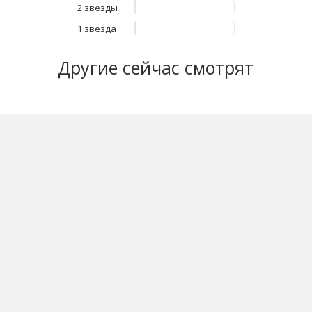
2 звезды
1 звезда
Другие
сейчас смотрят