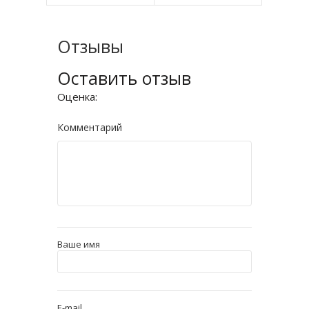
Отзывы
Оставить отзыв
Оценка:
Комментарий
Ваше имя
E-mail