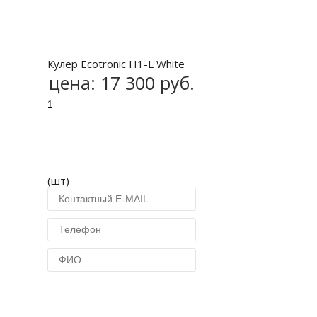
Купить
Кулер Ecotronic H1-L White
цена:
17 300 руб.
(шт)
Купить в 1 клик