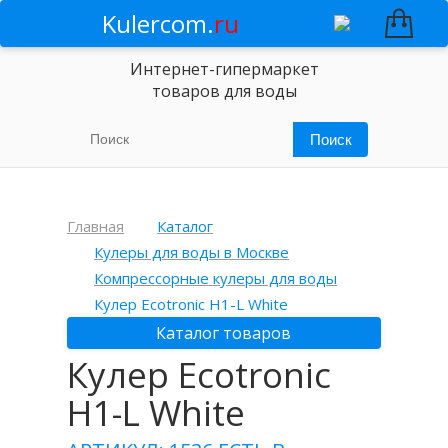
Kulercom.
ru
Интернет-гипермаркет
товаров для воды
Главная
Каталог
Кулеры для воды в Москве
Компрессорные кулеры для воды
Кулер Ecotronic H1-L White
Каталог товаров
Кулер Ecotronic
H1-L White