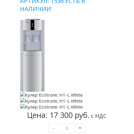
АРТИКУЛ: 1536
ЕСТЬ В
НАЛИЧИИ
Цена: 17 300 руб.
с НДС
-
+