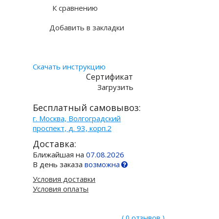
К сравнению
Добавить в закладки
Скачать инструкцию
Сертификат
Загрузить
Бесплатный самовывоз:
г. Москва, Волгоградский
проспект, д. 93, корп.2
Доставка:
Ближайшая на
07.08.2026
В день заказа
возможна
Условия доставки
Условия оплаты
( 0 отзывов )