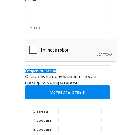
Отзыв будет опубликован после
проверки модератором
Оставить отзыв
5 звезд
4 звезды
3 звезды