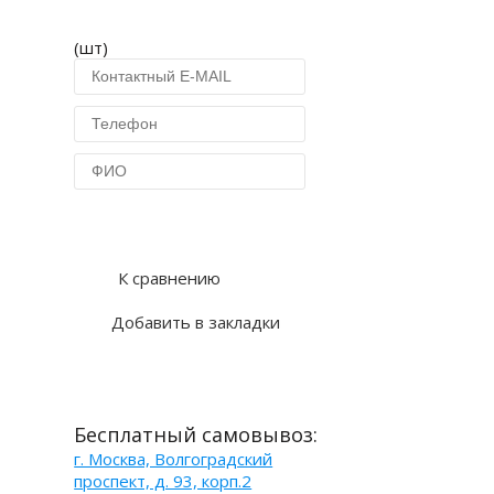
(шт)
Купить в 1 клик
К сравнению
Добавить в закладки
Бесплатный самовывоз:
г. Москва, Волгоградский
проспект, д. 93, корп.2