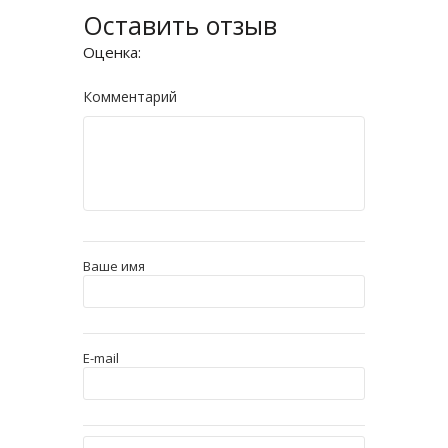
Оставить отзыв
Оценка:
Комментарий
Ваше имя
E-mail