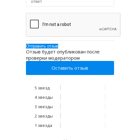
Отзыв будет опубликован после
проверки модератором
Оставить отзыв
5 звезд
4 звезды
3 звезды
2 звезды
1 звезда