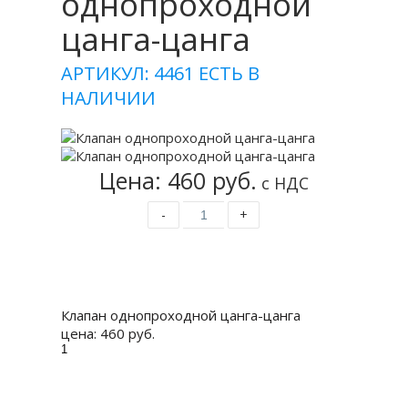
однопроходной
цанга-цанга
АРТИКУЛ: 4461
ЕСТЬ В
НАЛИЧИИ
Цена: 460 руб.
с НДС
-
+
Купить
Клапан однопроходной цанга-цанга
цена:
460 руб.