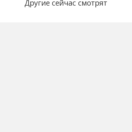
Другие
сейчас смотрят