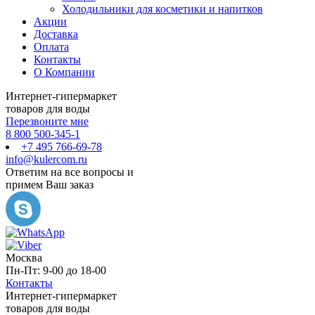
Холодильники для косметики и напитков
Акции
Доставка
Оплата
Контакты
О Компании
Интернет-гипермаркет
товаров для воды
Перезвоните мне
8 800 500-345-1
+7 495 766-69-78
info@kulercom.ru
Ответим на все вопросы и
примем Ваш заказ
Москва
Пн-Пт: 9-00 до 18-00
Контакты
Интернет-гипермаркет
товаров для воды