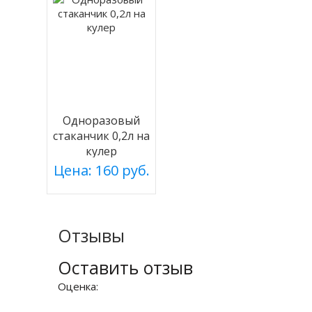
Одноразовый
стаканчик 0,2л на
кулер
Цена: 160 руб.
Отзывы
Оставить отзыв
Оценка: