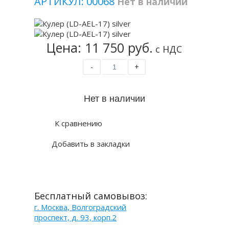
АРТИКУЛ: 00068
Нет в наличии
Цена: 11 750 руб.
с НДС
-
+
К сравнению
Добавить в закладки
Бесплатный самовывоз:
г. Москва, Волгоградский
проспект, д. 93, корп.2