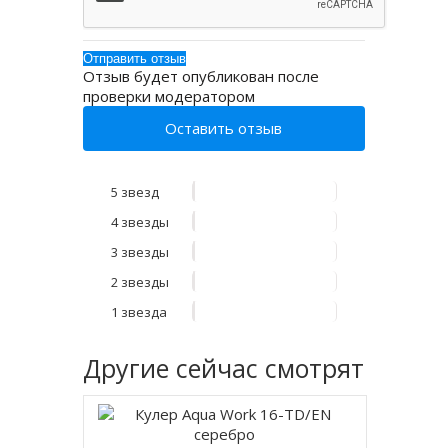
Отзыв будет опубликован после
проверки модератором
Оставить отзыв
5 звезд
4 звезды
3 звезды
2 звезды
1 звезда
Другие
сейчас смотрят