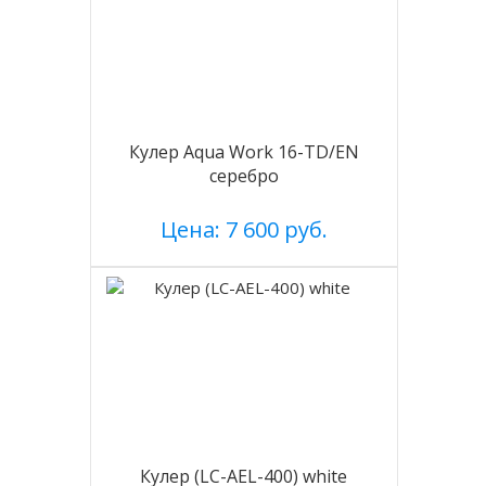
Кулер Aqua Work 16-TD/EN
серебро
Цена: 7 600 руб.
Кулер (LC-AEL-400) white