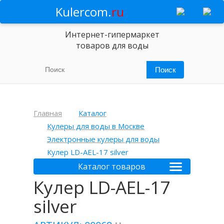
Kulercom.
ru
Интернет-гипермаркет
товаров для воды
Главная
Каталог
Кулеры для воды в Москве
Электронные кулеры для воды
Кулер LD-AEL-17 silver
Каталог товаров
Кулер LD-AEL-17
silver