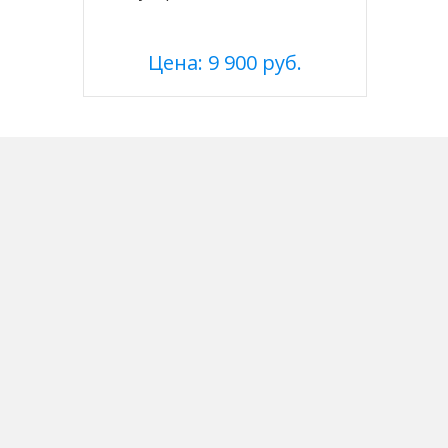
Цена: 9 900 руб.