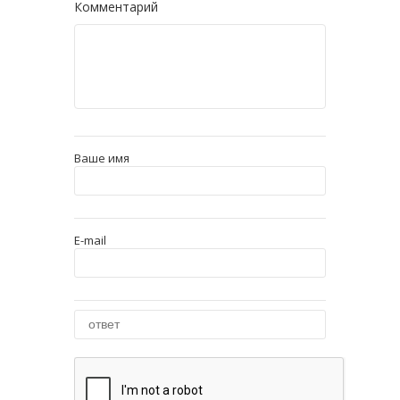
Комментарий
Ваше имя
E-mail