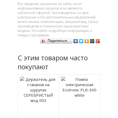
Все сведения, указанные на сайте, носят
информативный характер и не являются
публичной офертой. Производитель на свое
усмотрение и без дополнительных уведомлений
может менять комплектацию, внешний вид, страну
производства и технические характеристики
модели. Уточняйте подробную информацию о
товаре у продавцов.
Поделиться…
С этим товаром часто
покупают