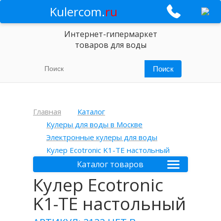
Kulercom.
ru
Интернет-гипермаркет
товаров для воды
Главная
Каталог
Кулеры для воды в Москве
Электронные кулеры для воды
Кулер Ecotronic K1-TE настольный
Каталог товаров
Кулер Ecotronic
K1-TE настольный