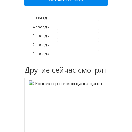
5 звезд
4 звезды
3 звезды
2 звезды
1 звезда
Другие
сейчас смотрят