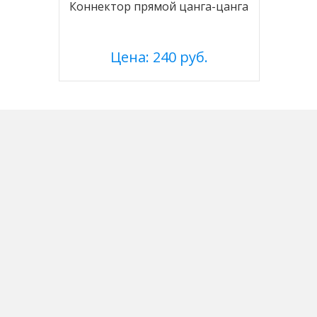
Коннектор прямой цанга-цанга
Цена: 240 руб.