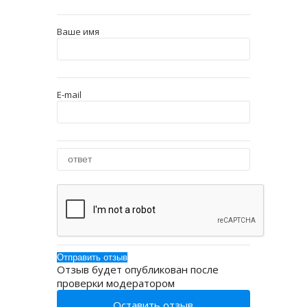
Ваше имя
E-mail
Отзыв будет опубликован после
проверки модератором
Оставить отзыв