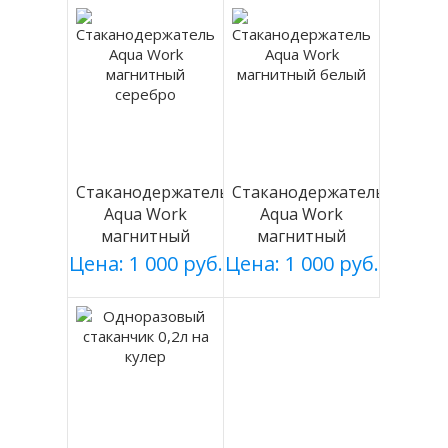
Стаканодержатель
Стаканодержатель
Aqua Work
Aqua Work
магнитный
магнитный
серебро
белый
Цена: 1 000 руб.
Цена: 1 000 руб.