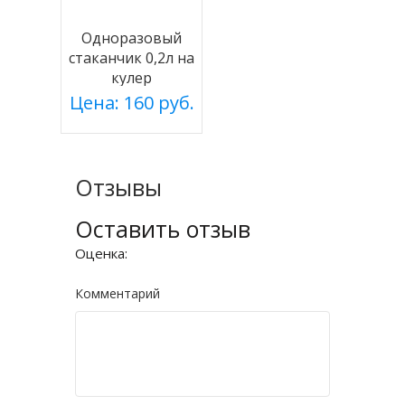
Одноразовый
стаканчик 0,2л на
кулер
Цена: 160 руб.
Отзывы
Оставить отзыв
Оценка:
Комментарий